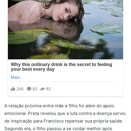
A relação próxima entre mãe e filho foi além do apoio
emocional. Preta revelou que a luta contra a doença serviu
de inspiração para Francisco repensar sua própria saúde.
Segundo ela, o filho passou a se cuidar melhor após