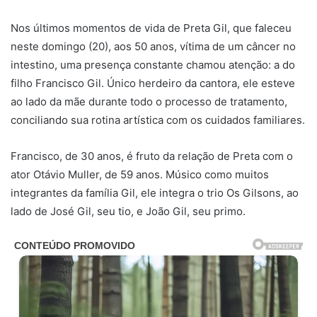
Nos últimos momentos de vida de Preta Gil, que faleceu
neste domingo (20), aos 50 anos, vítima de um câncer no
intestino, uma presença constante chamou atenção: a do
filho Francisco Gil. Único herdeiro da cantora, ele esteve
ao lado da mãe durante todo o processo de tratamento,
conciliando sua rotina artística com os cuidados familiares.
Francisco, de 30 anos, é fruto da relação de Preta com o
ator Otávio Muller, de 59 anos. Músico como muitos
integrantes da família Gil, ele integra o trio Os Gilsons, ao
lado de José Gil, seu tio, e João Gil, seu primo.