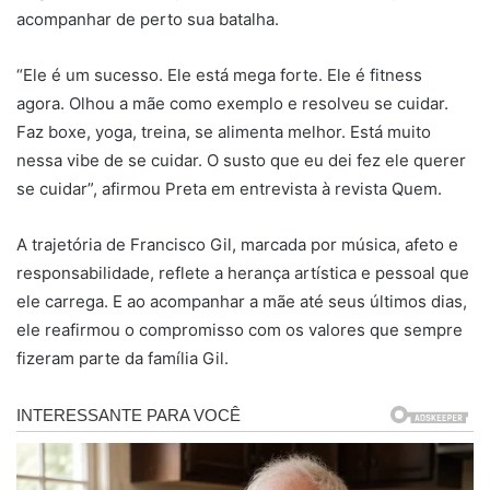
acompanhar de perto sua batalha.
“Ele é um sucesso. Ele está mega forte. Ele é fitness
agora. Olhou a mãe como exemplo e resolveu se cuidar.
Faz boxe, yoga, treina, se alimenta melhor. Está muito
nessa vibe de se cuidar. O susto que eu dei fez ele querer
se cuidar”, afirmou Preta em entrevista à revista Quem.
A trajetória de Francisco Gil, marcada por música, afeto e
responsabilidade, reflete a herança artística e pessoal que
ele carrega. E ao acompanhar a mãe até seus últimos dias,
ele reafirmou o compromisso com os valores que sempre
fizeram parte da família Gil.