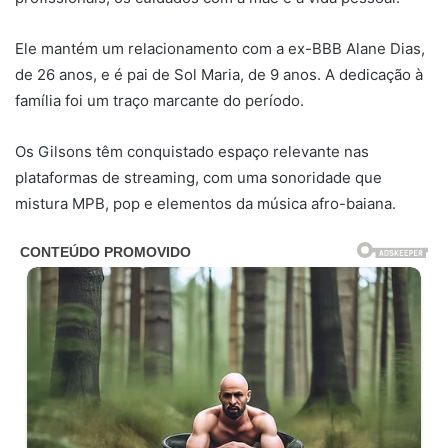
Ele mantém um relacionamento com a ex-BBB Alane Dias,
de 26 anos, e é pai de Sol Maria, de 9 anos. A dedicação à
família foi um traço marcante do período.
Os Gilsons têm conquistado espaço relevante nas
plataformas de streaming, com uma sonoridade que
mistura MPB, pop e elementos da música afro-baiana.