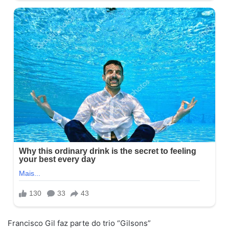
Francisco Gil faz parte do trio “Gilsons”