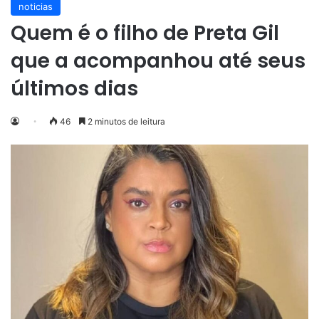
noticias
Quem é o filho de Preta Gil
que a acompanhou até seus
últimos dias
46
2 minutos de leitura