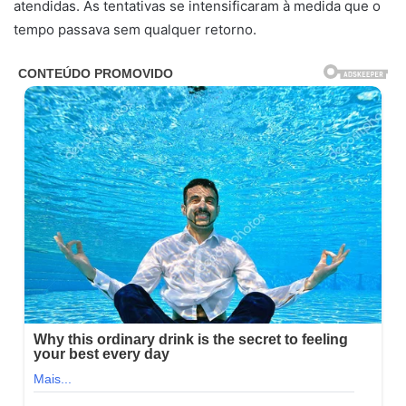
atendidas. As tentativas se intensificaram à medida que o
tempo passava sem qualquer retorno.