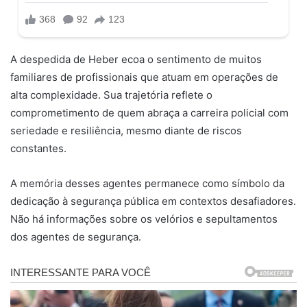
A despedida de Heber ecoa o sentimento de muitos
familiares de profissionais que atuam em operações de
alta complexidade. Sua trajetória reflete o
comprometimento de quem abraça a carreira policial com
seriedade e resiliência, mesmo diante de riscos
constantes.
A memória desses agentes permanece como símbolo da
dedicação à segurança pública em contextos desafiadores.
Não há informações sobre os velórios e sepultamentos
dos agentes de segurança.