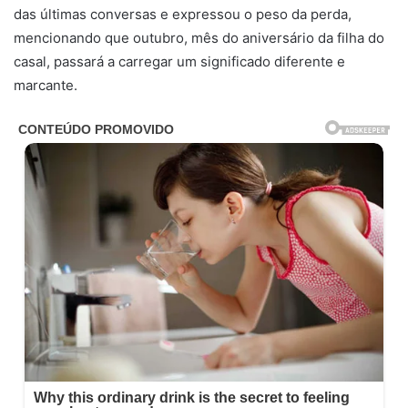
das últimas conversas e expressou o peso da perda,
mencionando que outubro, mês do aniversário da filha do
casal, passará a carregar um significado diferente e
marcante.