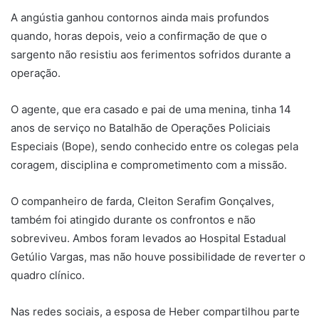
A angústia ganhou contornos ainda mais profundos
quando, horas depois, veio a confirmação de que o
sargento não resistiu aos ferimentos sofridos durante a
operação.
O agente, que era casado e pai de uma menina, tinha 14
anos de serviço no Batalhão de Operações Policiais
Especiais (Bope), sendo conhecido entre os colegas pela
coragem, disciplina e comprometimento com a missão.
O companheiro de farda, Cleiton Serafim Gonçalves,
também foi atingido durante os confrontos e não
sobreviveu. Ambos foram levados ao Hospital Estadual
Getúlio Vargas, mas não houve possibilidade de reverter o
quadro clínico.
Nas redes sociais, a esposa de Heber compartilhou parte