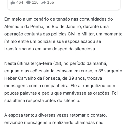
Em meio a um cenário de tensão nas comunidades do
Alemão e da Penha, no Rio de Janeiro, durante uma
operação conjunta das polícias Civil e Militar, um momento
íntimo entre um policial e sua esposa acabou se
transformando em uma despedida silenciosa.
Nesta última terça-feira (28), no período da manhã,
enquanto as ações ainda estavam em curso, o 3º sargento
Heber Carvalho da Fonseca, de 39 anos, trocava
mensagens com a companheira. Ele a tranquilizou com
poucas palavras e pediu que mantivesse as orações. Foi
sua última resposta antes do silêncio.
A esposa tentou diversas vezes retomar o contato,
enviando mensagens e realizando chamadas não