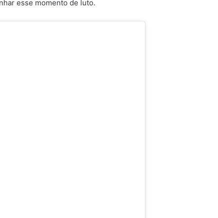
nhar esse momento de luto.