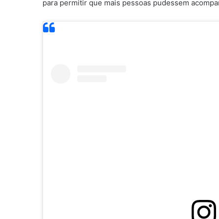
para permitir que mais pessoas pudessem acompa