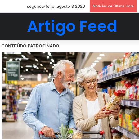
segunda-feira, agosto 3 2026
Notícias de Última Hora
Artigo Feed