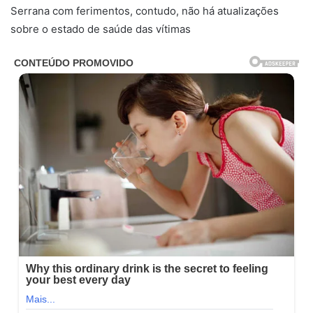
Serrana com ferimentos, contudo, não há atualizações
sobre o estado de saúde das vítimas