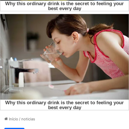
Início
/
noticias