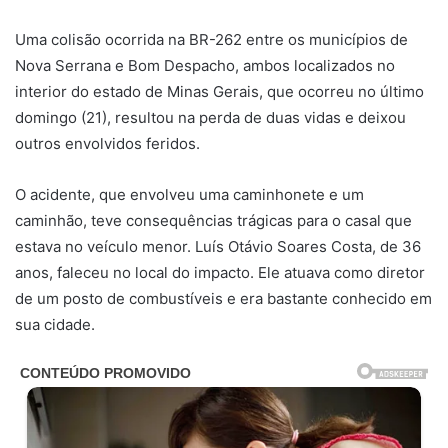
Uma colisão ocorrida na BR-262 entre os municípios de
Nova Serrana e Bom Despacho, ambos localizados no
interior do estado de Minas Gerais, que ocorreu no último
domingo (21), resultou na perda de duas vidas e deixou
outros envolvidos feridos.
O acidente, que envolveu uma caminhonete e um
caminhão, teve consequências trágicas para o casal que
estava no veículo menor. Luís Otávio Soares Costa, de 36
anos, faleceu no local do impacto. Ele atuava como diretor
de um posto de combustíveis e era bastante conhecido em
sua cidade.