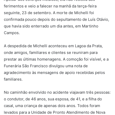
ferimentos e veio a falecer na manhã da terça-feira
seguinte, 23 de setembro. A morte de Michelli foi
confirmada pouco depois do sepultamento de Luís Otávio,
que havia sido enterrado um dia antes, em Martinho
Campos.
A despedida de Michelli aconteceu em Lagoa da Prata,
onde amigos, familiares e clientes se reuniram para
prestar as últimas homenagens. A comoção foi visível, e a
Funerária São Francisco divulgou uma nota de
agradecimento às mensagens de apoio recebidas pelos
familiares.
No caminhão envolvido no acidente viajavam três pessoas:
o condutor, de 46 anos, sua esposa, de 41, e a filha do
casal, uma criança de apenas dois anos. Todos foram
levados para a Unidade de Pronto Atendimento de Nova