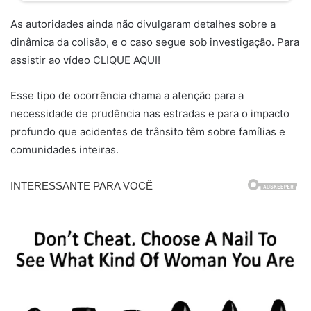
As autoridades ainda não divulgaram detalhes sobre a
dinâmica da colisão, e o caso segue sob investigação. Para
assistir ao vídeo CLIQUE AQUI!
Esse tipo de ocorrência chama a atenção para a
necessidade de prudência nas estradas e para o impacto
profundo que acidentes de trânsito têm sobre famílias e
comunidades inteiras.