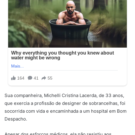
Sua companheira, Michelli Cristina Lacerda, de 33 anos,
que exercia a profissão de designer de sobrancelhas, foi
socorrida com vida e encaminhada a um hospital em Bom
Despacho.
Apesar dos esforços médicos, ela não resistiu aos