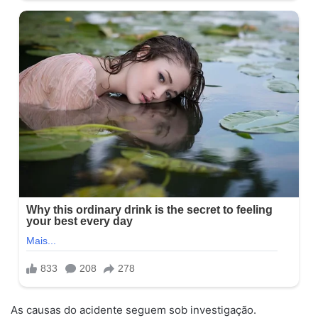
As causas do acidente seguem sob investigação.