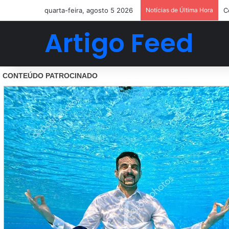
quarta-feira, agosto 5 2026
Notícias de Última Hora
C
Artigo Feed