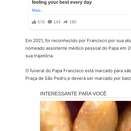
Em 2021, foi reconhecido por Francisco por sua at
nomeado assistente médico pessoal do Papa em 20
sua trajetória.
O funeral do Papa Francisco está marcado para sábad
Praça de São Pedro,e deverá ser marcado por bast