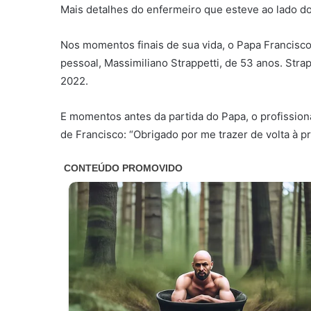
Mais detalhes do enfermeiro que esteve ao lado 
Nos momentos finais de sua vida, o Papa Francis
pessoal, Massimiliano Strappetti, de 53 anos. Strap
2022.
E momentos antes da partida do Papa, o profission
de Francisco: “Obrigado por me trazer de volta à pr