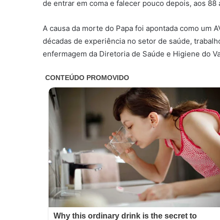
de entrar em coma e falecer pouco depois, aos 88 
A causa da morte do Papa foi apontada como um AVC
décadas de experiência no setor de saúde, traba
enfermagem da Diretoria de Saúde e Higiene do Va