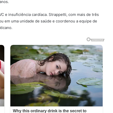
anos.
 e insuficiência cardíaca. Strappetti, com mais de três
lhou em uma unidade de saúde e coordenou a equipe de
ticano.