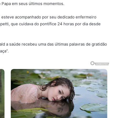
do Papa em seus últimos momentos.
co esteve acompanhado por seu dedicado enfermeiro
petti, que cuidava do pontífice 24 horas por dia desde
ald a saúde recebeu uma das últimas palavras de gratidão
aça”.