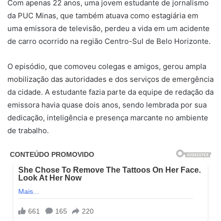
Com apenas 22 anos, uma jovem estudante de jornalismo
da PUC Minas, que também atuava como estagiária em
uma emissora de televisão, perdeu a vida em um acidente
de carro ocorrido na região Centro-Sul de Belo Horizonte.
O episódio, que comoveu colegas e amigos, gerou ampla
mobilização das autoridades e dos serviços de emergência
da cidade. A estudante fazia parte da equipe de redação da
emissora havia quase dois anos, sendo lembrada por sua
dedicação, inteligência e presença marcante no ambiente
de trabalho.