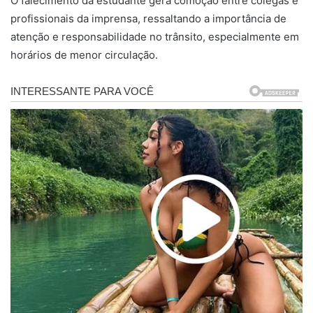
O falecimento da estudante gera comoção entre colegas e
profissionais da imprensa, ressaltando a importância de
atenção e responsabilidade no trânsito, especialmente em
horários de menor circulação.