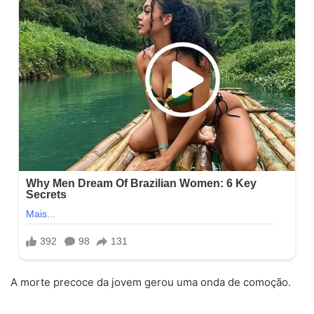
A morte precoce da jovem gerou uma onda de comoção.