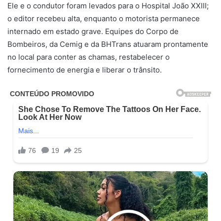
Ele e o condutor foram levados para o Hospital João XXIII;
o editor recebeu alta, enquanto o motorista permanece
internado em estado grave. Equipes do Corpo de
Bombeiros, da Cemig e da BHTrans atuaram prontamente
no local para conter as chamas, restabelecer o
fornecimento de energia e liberar o trânsito.