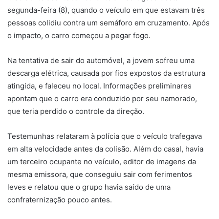
segunda-feira (8), quando o veículo em que estavam três
pessoas colidiu contra um semáforo em cruzamento. Após
o impacto, o carro começou a pegar fogo.
Na tentativa de sair do automóvel, a jovem sofreu uma
descarga elétrica, causada por fios expostos da estrutura
atingida, e faleceu no local. Informações preliminares
apontam que o carro era conduzido por seu namorado,
que teria perdido o controle da direção.
Testemunhas relataram à polícia que o veículo trafegava
em alta velocidade antes da colisão. Além do casal, havia
um terceiro ocupante no veículo, editor de imagens da
mesma emissora, que conseguiu sair com ferimentos
leves e relatou que o grupo havia saído de uma
confraternização pouco antes.