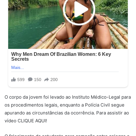
O corpo da jovem foi levado ao Instituto Médico-Legal para
os procedimentos legais, enquanto a Polícia Civil segue
apurando as circunstâncias da ocorrência. Para assistir ao
vídeo CLIQUE AQUI!