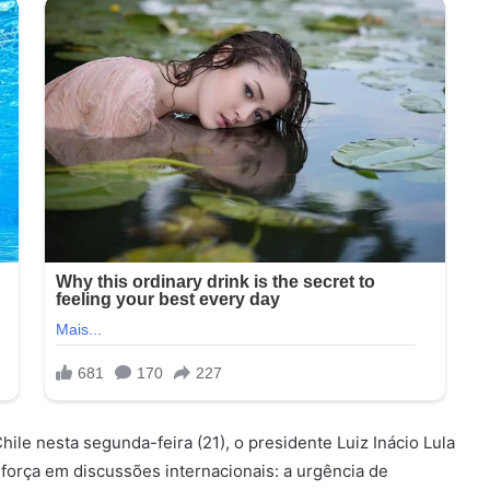
ile nesta segunda-feira (21), o presidente Luiz Inácio Lula
força em discussões internacionais: a urgência de