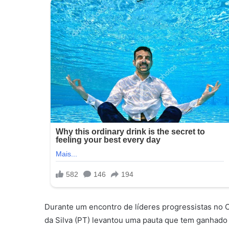
Durante um encontro de líderes progressistas no Ch
da Silva (PT) levantou uma pauta que tem ganhado 