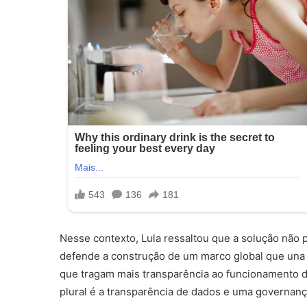
Nesse contexto, Lula ressaltou que a solução não p
defende a construção de um marco global que una 
que tragam mais transparência ao funcionamento da
plural é a transparência de dados e uma governança