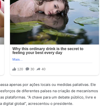
assa apenas por ações locais ou medidas paliativas. Ele
esforços de diferentes países na criação de mecanismos
s plataformas. “A chave para um debate público, livre e
 digital global”, acrescentou o presidente.