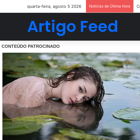
quarta-feira, agosto 5 2026
Notícias de Última Hora
C
Artigo Feed