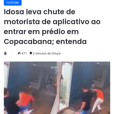
noticias
Idosa leva chute de
motorista de aplicativo ao
entrar em prédio em
Copacabana; entenda
471
2 minutos de leitura