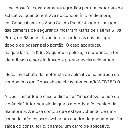
Uma idosa foi covardemente agredida por um motorista de
aplicativo quando entrava no condomínio onde mora,
em Copacabana, na Zona Sul do Rio de Janeiro. Imagens
das câmeras de segurança mostram Maria de Fátima Silva
Pires, de 68 anos, levando um chute nas costas logo
depois de passar pelo portão. O caso aconteceu
na quarta-feira (29). Segundo a polícia, o motorista já foi
identificado e será intimado a prestar esclarecimentos.
Idosa leva chute de motorista de aplicativo na entrada de
condomínio em Copacabana pic.twitter.com/fcWEB3B0rO
A Uber lamentou o caso e disse ser “inaceitável o uso de
violência”. Informou ainda que o motorista foi banido da
plataforma. A idosa contou que estava voltando de uma
consulta médica para avaliar um quadro de pneumonia. Na
saída do consultório, chamou um carro de aplicativo.