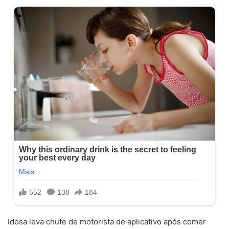
Idosa leva chute de motorista de aplicativo após comer