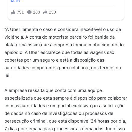
“A Uber lamenta o caso e considera inaceitável o uso de
violência. A conta do motorista parceiro foi banida da
plataforma assim que a empresa tomou conhecimento do
episódio. A Uber esclarece que todas as viagens são
cobertas por um seguro e está à disposição das
autoridades competentes para colaborar, nos termos da
lei.
A empresa ressalta que conta com uma equipe
especializada que está sempre à disposição para colaborar
com as autoridades e um portal exclusivo para solicitação
de dados no caso de investigações ou processos de
persecução criminal, que está disponível 24 horas por dia,
7 dias por semana para processar as demandas, tudo isso