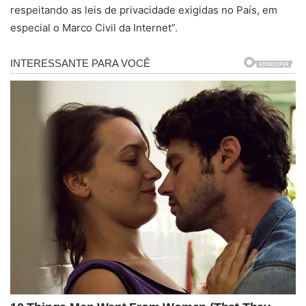
respeitando as leis de privacidade exigidas no País, em
especial o Marco Civil da Internet”.