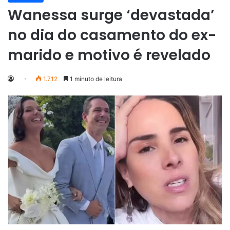
Wanessa surge ‘devastada’
no dia do casamento do ex-
marido e motivo é revelado
1.712
1 minuto de leitura