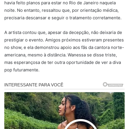
havia feito planos para estar no Rio de Janeiro naquela
noite. No entanto, ressaltou que, por orientação médica,
precisaria descansar e seguir o tratamento corretamente.
A artista contou que, apesar da decepção, não deixaria de
prestigiar o evento. Amigos próximos estiveram presentes
no show, e ela demonstrou apoio aos fãs da cantora norte-
americana, mesmo à distância. Wanessa se disse triste,
mas esperançosa de ter outra oportunidade de ver a diva
pop futuramente.