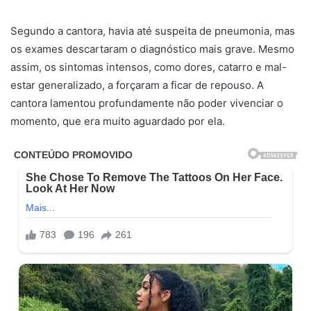
Segundo a cantora, havia até suspeita de pneumonia, mas
os exames descartaram o diagnóstico mais grave. Mesmo
assim, os sintomas intensos, como dores, catarro e mal-
estar generalizado, a forçaram a ficar de repouso. A
cantora lamentou profundamente não poder vivenciar o
momento, que era muito aguardado por ela.