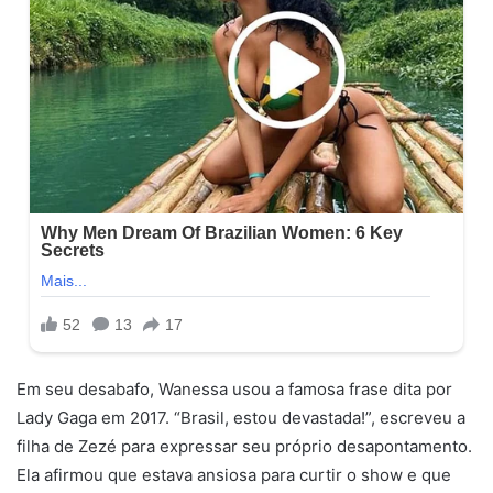
Em seu desabafo, Wanessa usou a famosa frase dita por
Lady Gaga em 2017. “Brasil, estou devastada!”, escreveu a
filha de Zezé para expressar seu próprio desapontamento.
Ela afirmou que estava ansiosa para curtir o show e que