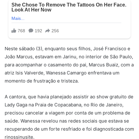
Neste sábado (3), enquanto seus filhos, José Francisco e
João Marcus, estavam em Jarinu, no interior de São Paulo,
para acompanhar o casamento do pai, Marcus Buaiz, com a
atriz Isis Valverde, Wanessa Camargo enfrentava um
momento de frustração e tristeza.
A cantora, que havia planejado assistir ao show gratuito de
Lady Gaga na Praia de Copacabana, no Rio de Janeiro,
precisou cancelar a viagem por conta de um problema de
saúde. Wanessa revelou nas redes sociais que estava se
recuperando de um forte resfriado e foi diagnosticada com
rinossinusite.