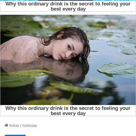
Início
/
noticias