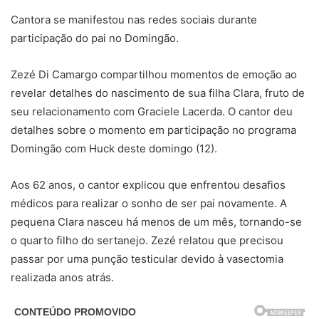
Cantora se manifestou nas redes sociais durante
participação do pai no Domingão.
Zezé Di Camargo compartilhou momentos de emoção ao
revelar detalhes do nascimento de sua filha Clara, fruto de
seu relacionamento com Graciele Lacerda. O cantor deu
detalhes sobre o momento em participação no programa
Domingão com Huck deste domingo (12).
Aos 62 anos, o cantor explicou que enfrentou desafios
médicos para realizar o sonho de ser pai novamente. A
pequena Clara nasceu há menos de um mês, tornando-se
o quarto filho do sertanejo. Zezé relatou que precisou
passar por uma punção testicular devido à vasectomia
realizada anos atrás.