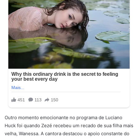
Outro momento emocionante no programa de Luciano
Huck foi quando Zezé recebeu um recado de sua filha mais
velha, Wanessa. A cantora destacou o apoio constante do