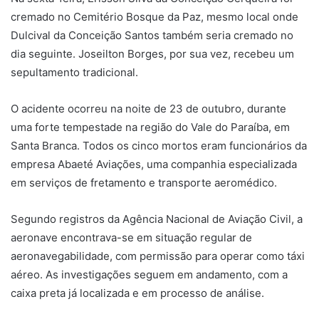
cremado no Cemitério Bosque da Paz, mesmo local onde
Dulcival da Conceição Santos também seria cremado no
dia seguinte. Joseilton Borges, por sua vez, recebeu um
sepultamento tradicional.
O acidente ocorreu na noite de 23 de outubro, durante
uma forte tempestade na região do Vale do Paraíba, em
Santa Branca. Todos os cinco mortos eram funcionários da
empresa Abaeté Aviações, uma companhia especializada
em serviços de fretamento e transporte aeromédico.
Segundo registros da Agência Nacional de Aviação Civil, a
aeronave encontrava-se em situação regular de
aeronavegabilidade, com permissão para operar como táxi
aéreo. As investigações seguem em andamento, com a
caixa preta já localizada e em processo de análise.