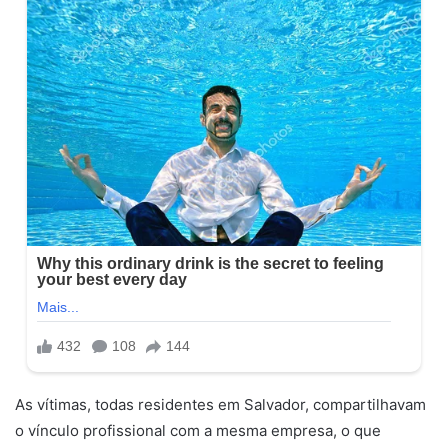
As vítimas, todas residentes em Salvador, compartilhavam
o vínculo profissional com a mesma empresa, o que