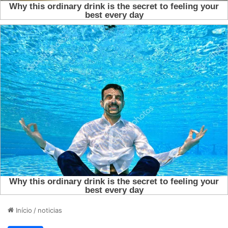
Início
/
noticias