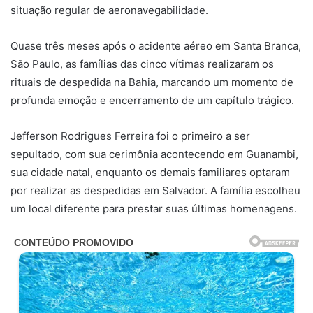
situação regular de aeronavegabilidade.
Quase três meses após o acidente aéreo em Santa Branca,
São Paulo, as famílias das cinco vítimas realizaram os
rituais de despedida na Bahia, marcando um momento de
profunda emoção e encerramento de um capítulo trágico.
Jefferson Rodrigues Ferreira foi o primeiro a ser
sepultado, com sua cerimônia acontecendo em Guanambi,
sua cidade natal, enquanto os demais familiares optaram
por realizar as despedidas em Salvador. A família escolheu
um local diferente para prestar suas últimas homenagens.