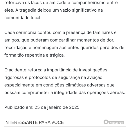
reforçava os laços de amizade e companheirismo entre
eles. A tragédia deixou um vazio significativo na
comunidade local.
Cada cerimônia contou com a presença de familiares e
amigos, que puderam compartilhar momentos de dor,
recordação e homenagem aos entes queridos perdidos de
forma tão repentina e trágica.
O acidente reforça a importância de investigações
rigorosas e protocolos de segurança na aviação,
especialmente em condições climáticas adversas que
possam comprometer a integridade das operações aéreas.
Publicado em: 25 de janeiro de 2025