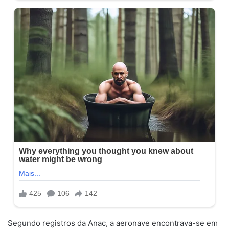
Segundo registros da Anac, a aeronave encontrava-se em