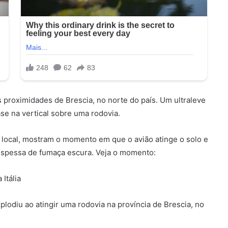
as proximidades de Brescia, no norte do país. Um ultraleve
se na vertical sobre uma rodovia.
 local, mostram o momento em que o avião atinge o solo e
spessa de fumaça escura. Veja o momento:
Itália
odiu ao atingir uma rodovia na província de Brescia, no