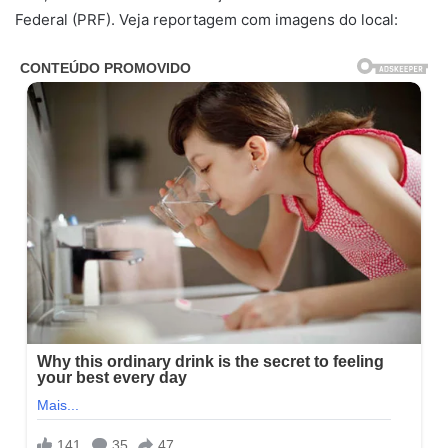
Federal (PRF). Veja reportagem com imagens do local: