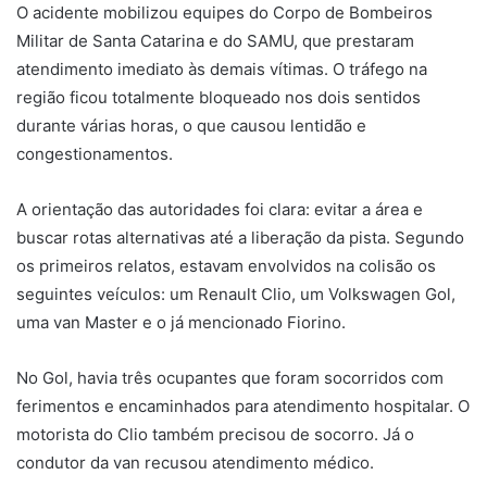
O acidente mobilizou equipes do Corpo de Bombeiros
Militar de Santa Catarina e do SAMU, que prestaram
atendimento imediato às demais vítimas. O tráfego na
região ficou totalmente bloqueado nos dois sentidos
durante várias horas, o que causou lentidão e
congestionamentos.
A orientação das autoridades foi clara: evitar a área e
buscar rotas alternativas até a liberação da pista. Segundo
os primeiros relatos, estavam envolvidos na colisão os
seguintes veículos: um Renault Clio, um Volkswagen Gol,
uma van Master e o já mencionado Fiorino.
No Gol, havia três ocupantes que foram socorridos com
ferimentos e encaminhados para atendimento hospitalar. O
motorista do Clio também precisou de socorro. Já o
condutor da van recusou atendimento médico.