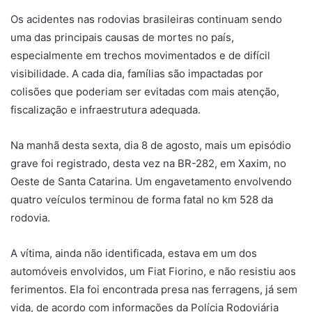
Os acidentes nas rodovias brasileiras continuam sendo
uma das principais causas de mortes no país,
especialmente em trechos movimentados e de difícil
visibilidade. A cada dia, famílias são impactadas por
colisões que poderiam ser evitadas com mais atenção,
fiscalização e infraestrutura adequada.
Na manhã desta sexta, dia 8 de agosto, mais um episódio
grave foi registrado, desta vez na BR-282, em Xaxim, no
Oeste de Santa Catarina. Um engavetamento envolvendo
quatro veículos terminou de forma fatal no km 528 da
rodovia.
A vítima, ainda não identificada, estava em um dos
automóveis envolvidos, um Fiat Fiorino, e não resistiu aos
ferimentos. Ela foi encontrada presa nas ferragens, já sem
vida, de acordo com informações da Polícia Rodoviária