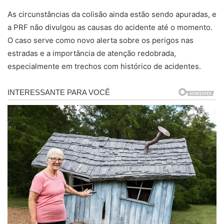
As circunstâncias da colisão ainda estão sendo apuradas, e
a PRF não divulgou as causas do acidente até o momento.
O caso serve como novo alerta sobre os perigos nas
estradas e a importância de atenção redobrada,
especialmente em trechos com histórico de acidentes.