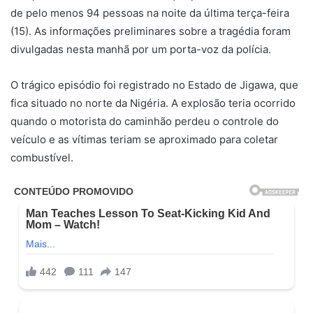
de pelo menos 94 pessoas na noite da última terça-feira
(15). As informações preliminares sobre a tragédia foram
divulgadas nesta manhã por um porta-voz da polícia.
O trágico episódio foi registrado no Estado de Jigawa, que
fica situado no norte da Nigéria. A explosão teria ocorrido
quando o motorista do caminhão perdeu o controle do
veículo e as vítimas teriam se aproximado para coletar
combustível.