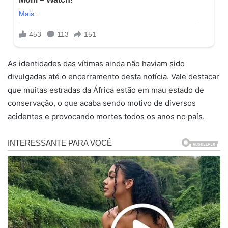
As identidades das vítimas ainda não haviam sido
divulgadas até o encerramento desta notícia. Vale destacar
que muitas estradas da África estão em mau estado de
conservação, o que acaba sendo motivo de diversos
acidentes e provocando mortes todos os anos no país.