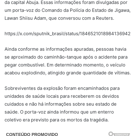
da capital Abuja. Essas informações foram divulgadas por
um porta-voz do Comando da Polícia do Estado de Jigawa,
Lawan Shiisu Adam, que conversou com a Reuters.
https://x.com/sputnik_brasil/status/1846521018984136942
Ainda conforme as informações apuradas, pessoas havia
se aproximado do caminhão-tanque após o acidente para
pegar combustível. Em determinado momento, o veículo
acabou explodindo, atingido grande quantidade de vítimas.
Sobreviventes da explosão foram encaminhados para
unidades de saúde locais para receberem os devidos
cuidados e não há informações sobre seu estado de
saúde. O porta-voz ainda informou que um enterro
coletivo era previsto para os mortos da tragédia.