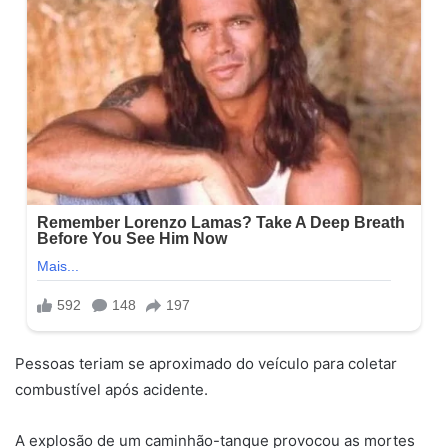
Pessoas teriam se aproximado do veículo para coletar
combustível após acidente.
A explosão de um caminhão-tanque provocou as mortes