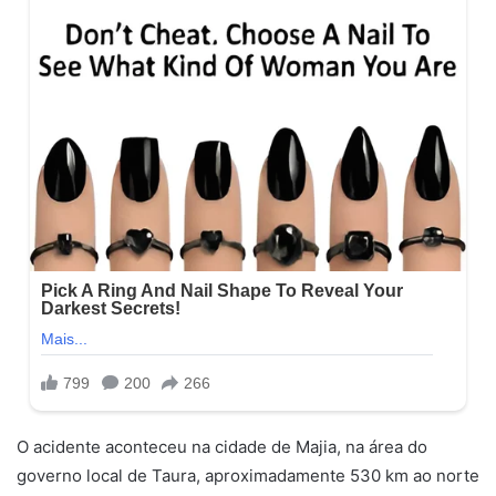
O acidente aconteceu na cidade de Majia, na área do
governo local de Taura, aproximadamente 530 km ao norte