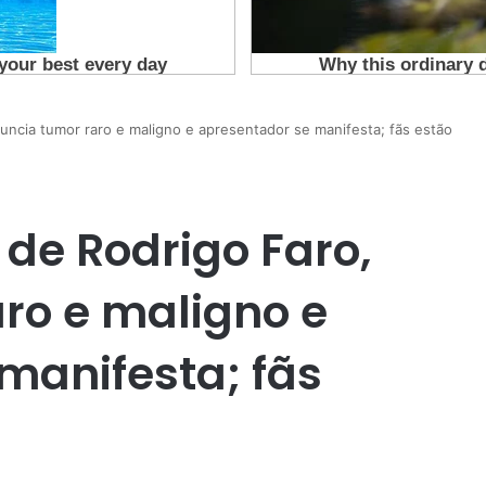
nuncia tumor raro e maligno e apresentador se manifesta; fãs estão
 de Rodrigo Faro,
ro e maligno e
manifesta; fãs