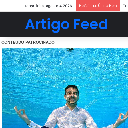
terça-feira, agosto 4 2026
Notícias de Última Hora
Co
Artigo Feed