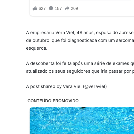
A empresária Vera Viel, 48 anos, esposa do apresen
de outubro, que foi diagnosticada com um sarcoma 
esquerda.
A descoberta foi feita após uma série de exames q
atualizado os seus seguidores que iria passar por
A post shared by Vera Viel (@veraviel)