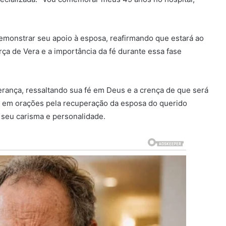
emonstrar seu apoio à esposa, reafirmando que estará ao
ça de Vera e a importância da fé durante essa fase
rança, ressaltando sua fé em Deus e a crença de que será
 em orações pela recuperação da esposa do querido
 seu carisma e personalidade.