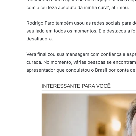
com a certeza absoluta da minha cura”, afirmou.
Rodrigo Faro também usou as redes sociais para d
seu lado em todos os momentos. Ele destacou a for
desafiadora.
Vera finalizou sua mensagem com confiança e espe
curada. No momento, várias pessoas se encontram
apresentador que conquistou o Brasil por conta de