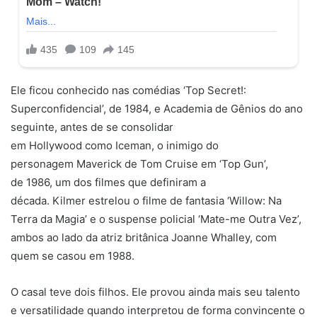
Ele ficou conhecido nas comédias ‘Top Secret!:
Superconfidencial’, de 1984, e Academia de Gênios do ano
seguinte, antes de se consolidar
em Hollywood como Iceman, o inimigo do
personagem Maverick de Tom Cruise em ‘Top Gun’,
de 1986, um dos filmes que definiram a
década. Kilmer estrelou o filme de fantasia ‘Willow: Na
Terra da Magia’ e o suspense policial ‘Mate-me Outra Vez’,
ambos ao lado da atriz britânica Joanne Whalley, com
quem se casou em 1988.
O casal teve dois filhos. Ele provou ainda mais seu talento
e versatilidade quando interpretou de forma convincente o