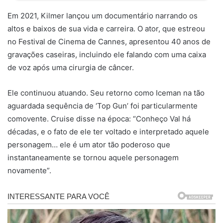
Em 2021, Kilmer lançou um documentário narrando os
altos e baixos de sua vida e carreira. O ator, que estreou
no Festival de Cinema de Cannes, apresentou 40 anos de
gravações caseiras, incluindo ele falando com uma caixa
de voz após uma cirurgia de câncer.
Ele continuou atuando. Seu retorno como Iceman na tão
aguardada sequência de ‘Top Gun’ foi particularmente
comovente. Cruise disse na época: “Conheço Val há
décadas, e o fato de ele ter voltado e interpretado aquele
personagem… ele é um ator tão poderoso que
instantaneamente se tornou aquele personagem
novamente”.