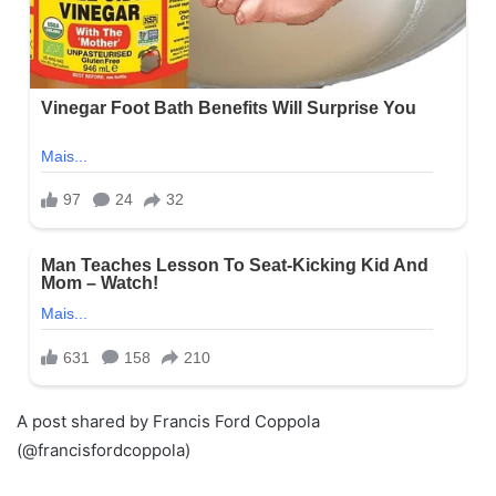
A post shared by Francis Ford Coppola
(@francisfordcoppola)