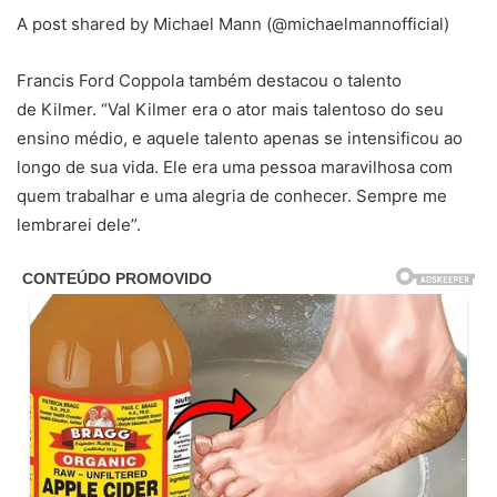
A post shared by Michael Mann (@michaelmannofficial)
Francis Ford Coppola também destacou o talento
de Kilmer. “Val Kilmer era o ator mais talentoso do seu
ensino médio, e aquele talento apenas se intensificou ao
longo de sua vida. Ele era uma pessoa maravilhosa com
quem trabalhar e uma alegria de conhecer. Sempre me
lembrarei dele”.