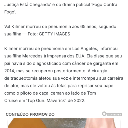
Justiça Está Chegando’ e do drama policial ‘Fogo Contra
Fogo’.
Val Kilmer morreu de pneumonia aos 65 anos, segundo
sua filha — Foto: GETTY IMAGES
Kilmer morreu de pneumonia em Los Angeles, informou
sua filha Mercedes à imprensa dos EUA. Ela disse que seu
pai havia sido diagnosticado com câncer de garganta em
2014, mas se recuperou posteriormente. A cirurgia
de traqueotomia afetou sua voz e interrompeu sua carreira
de ator, mas ele voltou às telas para reprisar seu papel
como o piloto de caça Iceman ao lado de Tom
Cruise em ‘Top Gun: Maverick’, de 2022.