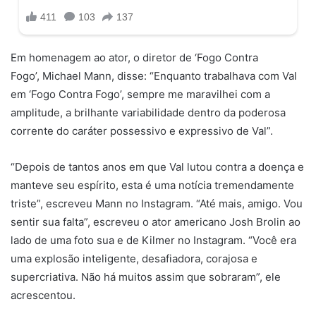
Em homenagem ao ator, o diretor de ‘Fogo Contra
Fogo’, Michael Mann, disse: “Enquanto trabalhava com Val
em ‘Fogo Contra Fogo’, sempre me maravilhei com a
amplitude, a brilhante variabilidade dentro da poderosa
corrente do caráter possessivo e expressivo de Val”.
“Depois de tantos anos em que Val lutou contra a doença e
manteve seu espírito, esta é uma notícia tremendamente
triste”, escreveu Mann no Instagram. “Até mais, amigo. Vou
sentir sua falta”, escreveu o ator americano Josh Brolin ao
lado de uma foto sua e de Kilmer no Instagram. “Você era
uma explosão inteligente, desafiadora, corajosa e
supercriativa. Não há muitos assim que sobraram”, ele
acrescentou.