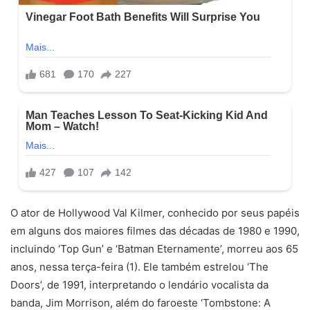
O ator de Hollywood Val Kilmer, conhecido por seus papéis
em alguns dos maiores filmes das décadas de 1980 e 1990,
incluindo ‘Top Gun’ e ‘Batman Eternamente’, morreu aos 65
anos, nessa terça-feira (1). Ele também estrelou ‘The
Doors’, de 1991, interpretando o lendário vocalista da
banda, Jim Morrison, além do faroeste ‘Tombstone: A