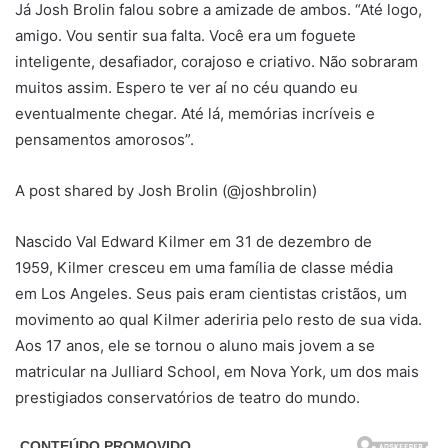
Já Josh Brolin falou sobre a amizade de ambos. “Até logo,
amigo. Vou sentir sua falta. Você era um foguete
inteligente, desafiador, corajoso e criativo. Não sobraram
muitos assim. Espero te ver aí no céu quando eu
eventualmente chegar. Até lá, memórias incríveis e
pensamentos amorosos”.
A post shared by Josh Brolin (@joshbrolin)
Nascido Val Edward Kilmer em 31 de dezembro de
1959, Kilmer cresceu em uma família de classe média
em Los Angeles. Seus pais eram cientistas cristãos, um
movimento ao qual Kilmer aderiria pelo resto de sua vida.
Aos 17 anos, ele se tornou o aluno mais jovem a se
matricular na Julliard School, em Nova York, um dos mais
prestigiados conservatórios de teatro do mundo.