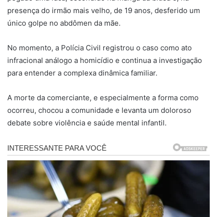
presença do irmão mais velho, de 19 anos, desferido um
único golpe no abdômen da mãe.
No momento, a Polícia Civil registrou o caso como ato
infracional análogo a homicídio e continua a investigação
para entender a complexa dinâmica familiar.
A morte da comerciante, e especialmente a forma como
ocorreu, chocou a comunidade e levanta um doloroso
debate sobre violência e saúde mental infantil.