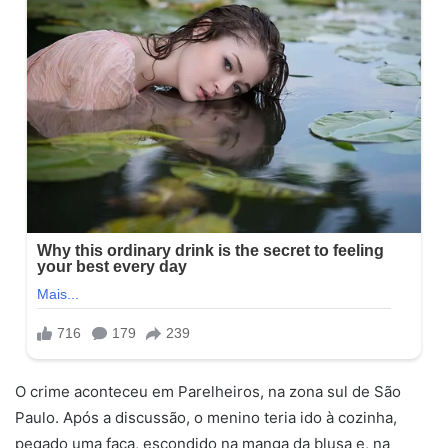
O crime aconteceu em Parelheiros, na zona sul de São
Paulo. Após a discussão, o menino teria ido à cozinha,
pegado uma faca, escondido na manga da blusa e, na