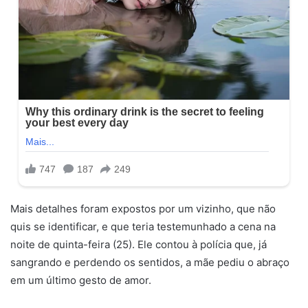
Mais detalhes foram expostos por um vizinho, que não
quis se identificar, e que teria testemunhado a cena na
noite de quinta-feira (25). Ele contou à polícia que, já
sangrando e perdendo os sentidos, a mãe pediu o abraço
em um último gesto de amor.