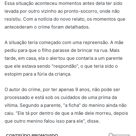
Essa situação aconteceu momentos antes dela ter sido
levada por outro vizinho ao pronto-socorro, onde não
resistiu. Com a notícia do novo relato, os momentos que
antecederam o crime foram detalhados.
A situação teria começado com uma repreensão. A mãe
pediu para que o filho parasse de brincar na rua. Mais
tarde, em casa, ela o alertou que contaria a um parente
que ele estava sendo “respondão”, o que teria sido o
estopim para a fúria da criança.
O autor do crime, por ter apenas 9 anos, não pode ser
processado e está sob os cuidados de uma prima da
vítima. Segundo a parente, “a ficha” do menino ainda não
caiu. “Ele tá por dentro de que a mãe dele morreu, depois
que outro menino falou isso para ele”, disse.