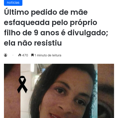
noticias
Último pedido de mãe
esfaqueada pelo próprio
filho de 9 anos é divulgado;
ela não resistiu
470
1 minuto de leitura