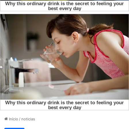
Início
/
noticias