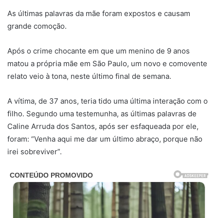
As últimas palavras da mãe foram expostos e causam
grande comoção.
Após o crime chocante em que um menino de 9 anos
matou a própria mãe em São Paulo, um novo e comovente
relato veio à tona, neste último final de semana.
A vítima, de 37 anos, teria tido uma última interação com o
filho. Segundo uma testemunha, as últimas palavras de
Caline Arruda dos Santos, após ser esfaqueada por ele,
foram: “Venha aqui me dar um último abraço, porque não
irei sobreviver”.