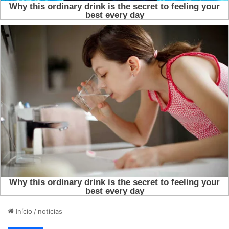
Início
/
noticias