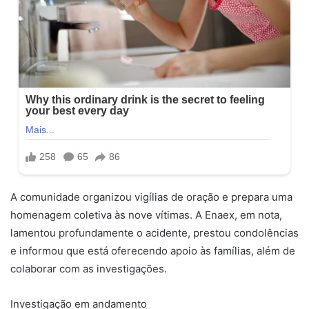
A comunidade organizou vigílias de oração e prepara uma
homenagem coletiva às nove vítimas. A Enaex, em nota,
lamentou profundamente o acidente, prestou condolências
e informou que está oferecendo apoio às famílias, além de
colaborar com as investigações.
Investigação em andamento