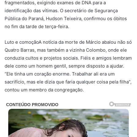
fragmentados, exigindo exames de DNA para a
identificação das vítimas. O secretário de Segurança
Pública do Paraná, Hudson Teixeira, confirmou os óbitos
no fim da tarde de terça-feira.
Luto e comoçãoA notícia da morte de Márcio abalou não só
Quatro Barras, mas também a vizinha Colombo, onde ele
conduzia cultos e projetos sociais. Fiéis e amigos lembram
dele como um homem gentil, sempre disposto a ajudar.
“Ele tinha um coração enorme. Trabalhar ali era um
sacrifício, mas ele dizia que faria qualquer coisa pela filha”,
contou um membro da congregação.