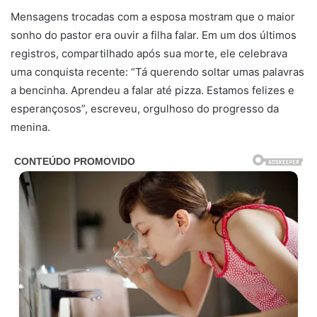
Mensagens trocadas com a esposa mostram que o maior
sonho do pastor era ouvir a filha falar. Em um dos últimos
registros, compartilhado após sua morte, ele celebrava
uma conquista recente: “Tá querendo soltar umas palavras
a bencinha. Aprendeu a falar até pizza. Estamos felizes e
esperançosos”, escreveu, orgulhoso do progresso da
menina.