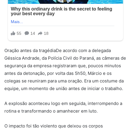
Oração antes da tragédiaDe acordo com a delegada
Géssica Andrade, da Polícia Civil do Paraná, as câmeras de
segurança da empresa registraram que, poucos minutos
antes da detonação, por volta das 5h50, Márcio e os
colegas se reuniram para uma oração. Era um costume da
equipe, um momento de união antes de iniciar o trabalho.
A explosão aconteceu logo em seguida, interrompendo a
rotina e transformando o amanhecer em luto.
O impacto foi tão violento que deixou os corpos