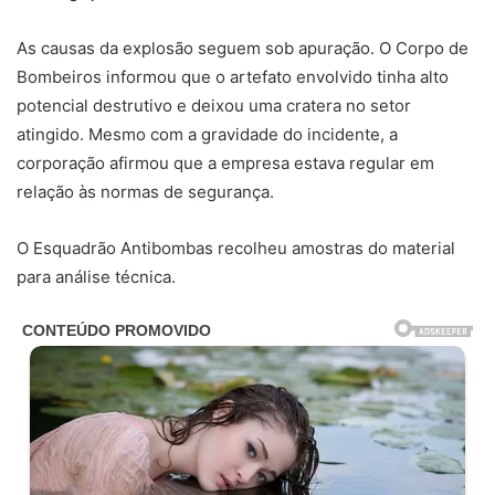
As causas da explosão seguem sob apuração. O Corpo de
Bombeiros informou que o artefato envolvido tinha alto
potencial destrutivo e deixou uma cratera no setor
atingido. Mesmo com a gravidade do incidente, a
corporação afirmou que a empresa estava regular em
relação às normas de segurança.
O Esquadrão Antibombas recolheu amostras do material
para análise técnica.