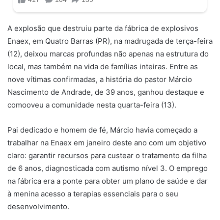
A explosão que destruiu parte da fábrica de explosivos
Enaex, em Quatro Barras (PR), na madrugada de terça-feira
(12), deixou marcas profundas não apenas na estrutura do
local, mas também na vida de famílias inteiras. Entre as
nove vítimas confirmadas, a história do pastor Márcio
Nascimento de Andrade, de 39 anos, ganhou destaque e
comooveu a comunidade nesta quarta-feira (13).
Pai dedicado e homem de fé, Márcio havia começado a
trabalhar na Enaex em janeiro deste ano com um objetivo
claro: garantir recursos para custear o tratamento da filha
de 6 anos, diagnosticada com autismo nível 3. O emprego
na fábrica era a ponte para obter um plano de saúde e dar
à menina acesso a terapias essenciais para o seu
desenvolvimento.