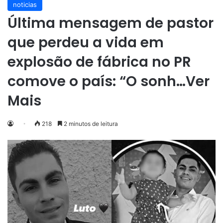
noticias
Última mensagem de pastor
que perdeu a vida em
explosão de fábrica no PR
comove o país: “O sonh…Ver
Mais
218
2 minutos de leitura