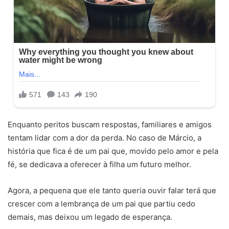
Enquanto peritos buscam respostas, familiares e amigos
tentam lidar com a dor da perda. No caso de Márcio, a
história que fica é de um pai que, movido pelo amor e pela
fé, se dedicava a oferecer à filha um futuro melhor.
Agora, a pequena que ele tanto queria ouvir falar terá que
crescer com a lembrança de um pai que partiu cedo
demais, mas deixou um legado de esperança.