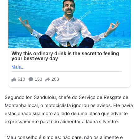
Segundo Ion Sanduloiu, chefe do Serviço de Resgate de
Montanha local, o motociclista ignorou os avisos. Ele havia
estacionado sua moto ao lado de uma placa que adverte
expressamente para não alimentar a fauna silvestre.
“Meu conselho é simples: não pare, não os alimente e