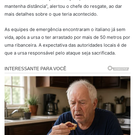
mantenha distância”, alertou o chefe do resgate, ao dar
mais detalhes sobre o que teria acontecido.
As equipes de emergência encontraram o italiano já sem
vida, após a ursa o ter arrastado por mais de 50 metros por
uma ribanceira. A expectativa das autoridades locais é de
que a ursa responsável pelo ataque seja sacrificada.