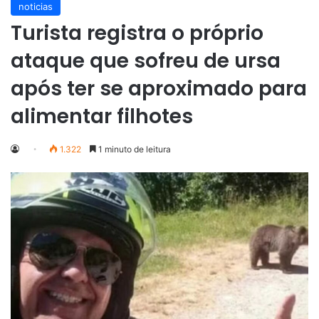
noticias
Turista registra o próprio
ataque que sofreu de ursa
após ter se aproximado para
alimentar filhotes
1.322
1 minuto de leitura