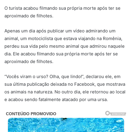
O turista acabou filmando sua própria morte após ter se
aproximado de filhotes.
Apenas um dia após publicar um vídeo admirando um
animal, um motociclista que estava viajando na Romênia,
perdeu sua vida pelo mesmo animal que admirou naquele
dia. Ele acabou filmando sua própria morte após ter se
aproximado de filhotes.
“Vocês viram o urso? Olha, que lindo!”, declarou ele, em
sua última publicação deixada no Facebook, que mostrava
os animais na natureza. No outro dia, ele retornou ao local
e acabou sendo fatalmente atacado por uma ursa.