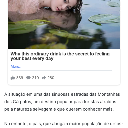
A situação em uma das sinuosas estradas das Montanhas
dos Cárpatos, um destino popular para turistas atraídos
pela natureza selvagem e que querem conhecer mais.
No entanto, o país, que abriga a maior população de ursos-