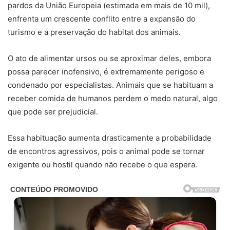
pardos da União Europeia (estimada em mais de 10 mil),
enfrenta um crescente conflito entre a expansão do
turismo e a preservação do habitat dos animais.
O ato de alimentar ursos ou se aproximar deles, embora
possa parecer inofensivo, é extremamente perigoso e
condenado por especialistas. Animais que se habituam a
receber comida de humanos perdem o medo natural, algo
que pode ser prejudicial.
Essa habituação aumenta drasticamente a probabilidade
de encontros agressivos, pois o animal pode se tornar
exigente ou hostil quando não recebe o que espera.