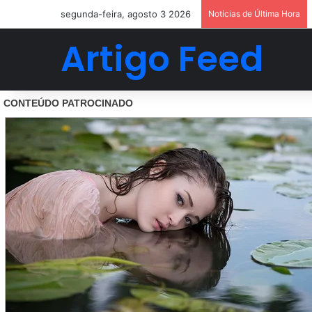
segunda-feira, agosto 3 2026
Notícias de Última Hora
Artigo Feed