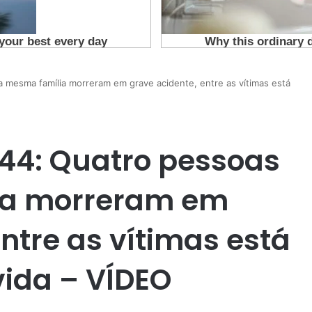
 mesma família morreram em grave acidente, entre as vítimas está
44: Quatro pessoas
ia morreram em
ntre as vítimas está
ida – VÍDEO