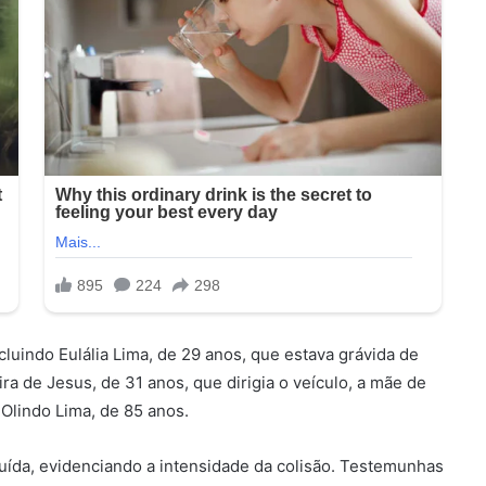
ncluindo Eulália Lima, de 29 anos, que estava grávida de
eira de Jesus, de 31 anos, que dirigia o veículo, a mãe de
, Olindo Lima, de 85 anos.
ruída, evidenciando a intensidade da colisão. Testemunhas