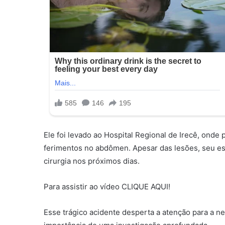
Ele foi levado ao Hospital Regional de Irecê, ond
ferimentos no abdômen. Apesar das lesões, seu es
cirurgia nos próximos dias.
Para assistir ao vídeo CLIQUE AQUI!
Esse trágico acidente desperta a atenção para a n