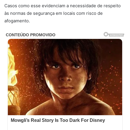
Casos como esse evidenciam a necessidade de respeito
às normas de segurança em locais com risco de
afogamento.