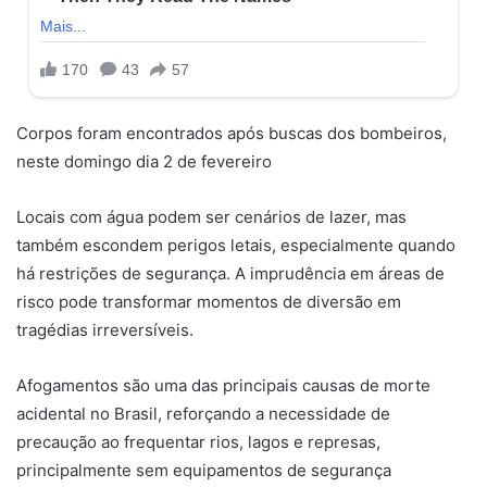
Corpos foram encontrados após buscas dos bombeiros,
neste domingo dia 2 de fevereiro
Locais com água podem ser cenários de lazer, mas
também escondem perigos letais, especialmente quando
há restrições de segurança. A imprudência em áreas de
risco pode transformar momentos de diversão em
tragédias irreversíveis.
Afogamentos são uma das principais causas de morte
acidental no Brasil, reforçando a necessidade de
precaução ao frequentar rios, lagos e represas,
principalmente sem equipamentos de segurança