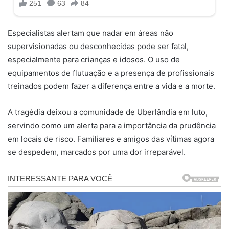
Especialistas alertam que nadar em áreas não
supervisionadas ou desconhecidas pode ser fatal,
especialmente para crianças e idosos. O uso de
equipamentos de flutuação e a presença de profissionais
treinados podem fazer a diferença entre a vida e a morte.
A tragédia deixou a comunidade de Uberlândia em luto,
servindo como um alerta para a importância da prudência
em locais de risco. Familiares e amigos das vítimas agora
se despedem, marcados por uma dor irreparável.