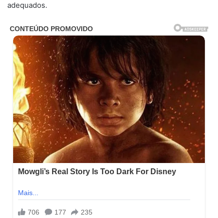
adequados.