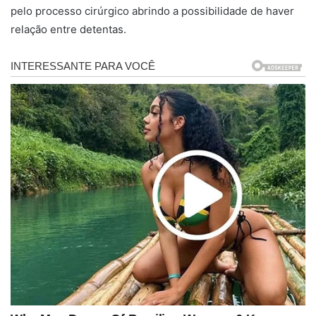
pelo processo cirúrgico abrindo a possibilidade de haver
relação entre detentas.