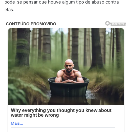
pode-se pensar que houve algum tipo de abuso contra
elas.