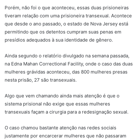
Porém, não foi o que aconteceu, essas duas prisioneiras
tiveram relação com uma prisioneira transexual. Acontece
que desde o ano passado, o estado de Nova Jersey está
permitindo que os detentos cumpram suas penas em
presídios adequados à sua identidade de gênero.
Ainda segundo o relatório divulgado na semana passada,
na Edna Mahan Correctional Facility, onde o caso das duas
mulheres grávidas aconteceu, das 800 mulheres presas
nesta prisão, 27 são transexuais.
Algo que vem chamando ainda mais atenção é que o
sistema prisional não exige que essas mulheres
transexuais façam a cirurgia para a redesignação sexual.
O caso chamou bastante atenção nas redes sociais
justamente por encarcerar mulheres que não passaram