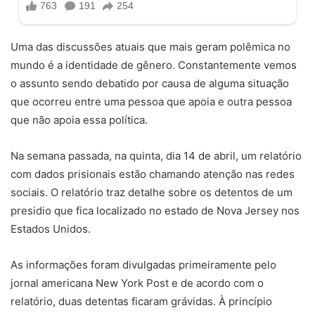
Uma das discussões atuais que mais geram polêmica no
mundo é a identidade de gênero. Constantemente vemos
o assunto sendo debatido por causa de alguma situação
que ocorreu entre uma pessoa que apoia e outra pessoa
que não apoia essa política.
Na semana passada, na quinta, dia 14 de abril, um relatório
com dados prisionais estão chamando atenção nas redes
sociais. O relatório traz detalhe sobre os detentos de um
presidio que fica localizado no estado de Nova Jersey nos
Estados Unidos.
As informações foram divulgadas primeiramente pelo
jornal americana New York Post e de acordo com o
relatório, duas detentas ficaram grávidas. À princípio