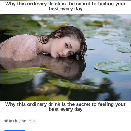
Início
/
noticias