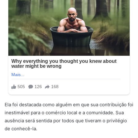
Ela foi destacada como alguém em que sua contribuição foi
inestimável para o comércio local e a comunidade. Sua
ausência será sentida por todos que tiveram o privilégio
de conhecê-la.