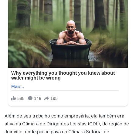
Além de seu trabalho como empresária, ela também era
ativa na Câmara de Dirigentes Lojistas (CDL), da região de
Joinville, onde participava da Câmara Setorial de