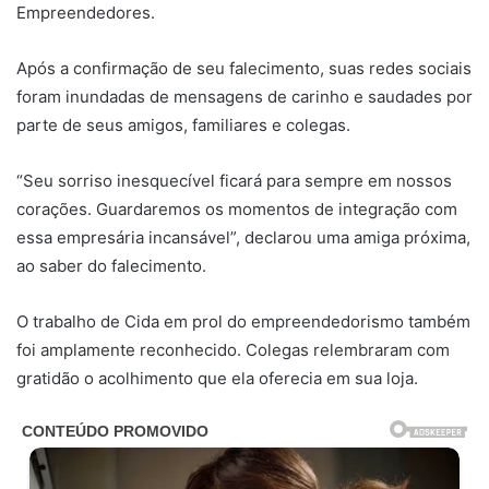
Empreendedores.
Após a confirmação de seu falecimento, suas redes sociais
foram inundadas de mensagens de carinho e saudades por
parte de seus amigos, familiares e colegas.
“Seu sorriso inesquecível ficará para sempre em nossos
corações. Guardaremos os momentos de integração com
essa empresária incansável”, declarou uma amiga próxima,
ao saber do falecimento.
O trabalho de Cida em prol do empreendedorismo também
foi amplamente reconhecido. Colegas relembraram com
gratidão o acolhimento que ela oferecia em sua loja.