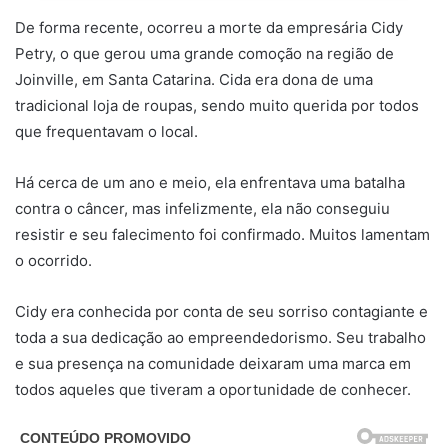
De forma recente, ocorreu a morte da empresária Cidy
Petry, o que gerou uma grande comoção na região de
Joinville, em Santa Catarina. Cida era dona de uma
tradicional loja de roupas, sendo muito querida por todos
que frequentavam o local.
Há cerca de um ano e meio, ela enfrentava uma batalha
contra o câncer, mas infelizmente, ela não conseguiu
resistir e seu falecimento foi confirmado. Muitos lamentam
o ocorrido.
Cidy era conhecida por conta de seu sorriso contagiante e
toda a sua dedicação ao empreendedorismo. Seu trabalho
e sua presença na comunidade deixaram uma marca em
todos aqueles que tiveram a oportunidade de conhecer.