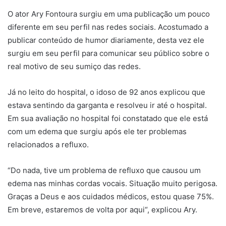
O ator Ary Fontoura surgiu em uma publicação um pouco
diferente em seu perfil nas redes sociais. Acostumado a
publicar conteúdo de humor diariamente, desta vez ele
surgiu em seu perfil para comunicar seu público sobre o
real motivo de seu sumiço das redes.
Já no leito do hospital, o idoso de 92 anos explicou que
estava sentindo da garganta e resolveu ir até o hospital.
Em sua avaliação no hospital foi constatado que ele está
com um edema que surgiu após ele ter problemas
relacionados a refluxo.
“Do nada, tive um problema de refluxo que causou um
edema nas minhas cordas vocais. Situação muito perigosa.
Graças a Deus e aos cuidados médicos, estou quase 75%.
Em breve, estaremos de volta por aqui“, explicou Ary.