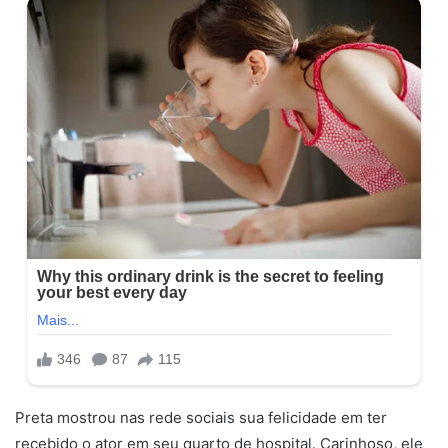
Preta mostrou nas rede sociais sua felicidade em ter
recebido o ator em seu quarto de hospital. Carinhoso, ele