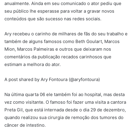
anualmente. Ainda em seu comunicado o ator pediu que
seu público lhe esperasse para voltar a gravar novos
conteúdos que são sucesso nas redes sociais.
Ary recebeu o carinho de milhares de fãs do seu trabalho e
também de alguns famosos como Beth Goulart, Marcos
Mion, Marcos Palmeiras e outros que deixaram nos
comentários da publicação recados carinhosos que
estimam a melhora do ator.
A post shared by Ary Fontoura (@aryfontoura)
Na última quarta 06 ele também foi ao hospital, mas desta
vez como visitante. O famoso foi fazer uma visita a cantora
Preta Gil, que está internada desde o dia 29 de dezembro,
quando realizou sua cirurgia de remoção dos tumores do
câncer de intestino.