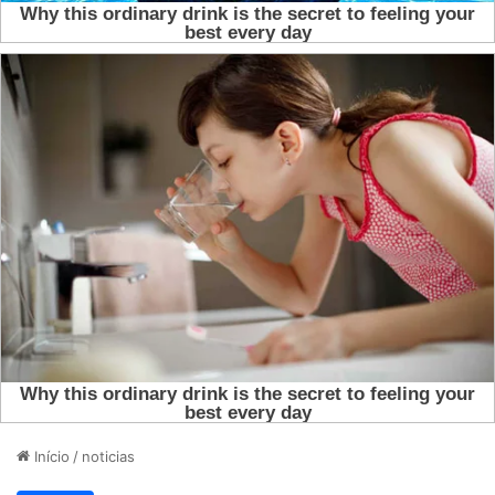
Início
/
noticias