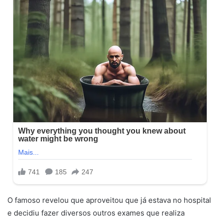
O famoso revelou que aproveitou que já estava no hospital
e decidiu fazer diversos outros exames que realiza