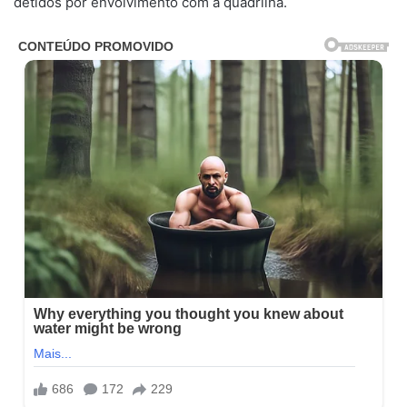
detidos por envolvimento com a quadrilha.