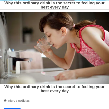
Início
/
noticias