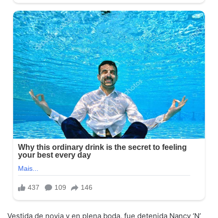
Vestida de novia y en plena boda, fue detenida Nancy ‘N’