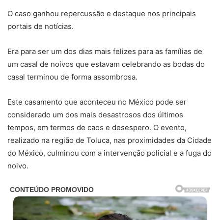
O caso ganhou repercussão e destaque nos principais
portais de notícias.
Era para ser um dos dias mais felizes para as famílias de
um casal de noivos que estavam celebrando as bodas do
casal terminou de forma assombrosa.
Este casamento que aconteceu no México pode ser
considerado um dos mais desastrosos dos últimos
tempos, em termos de caos e desespero. O evento,
realizado na região de Toluca, nas proximidades da Cidade
do México, culminou com a intervenção policial e a fuga do
noivo.