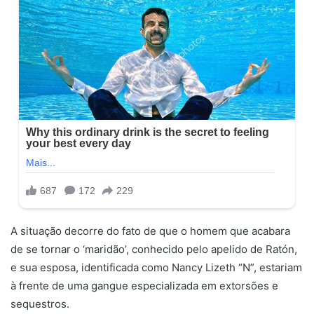
A situação decorre do fato de que o homem que acabara
de se tornar o ‘maridão’, conhecido pelo apelido de Ratón,
e sua esposa, identificada como Nancy Lizeth “N”, estariam
à frente de uma gangue especializada em extorsões e
sequestros.