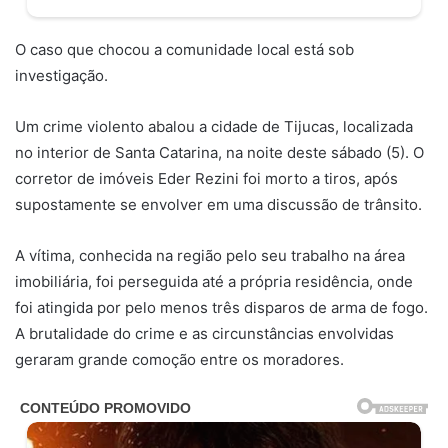
O caso que chocou a comunidade local está sob
investigação.
Um crime violento abalou a cidade de Tijucas, localizada
no interior de Santa Catarina, na noite deste sábado (5). O
corretor de imóveis Eder Rezini foi morto a tiros, após
supostamente se envolver em uma discussão de trânsito.
A vítima, conhecida na região pelo seu trabalho na área
imobiliária, foi perseguida até a própria residência, onde
foi atingida por pelo menos três disparos de arma de fogo.
A brutalidade do crime e as circunstâncias envolvidas
geraram grande comoção entre os moradores.