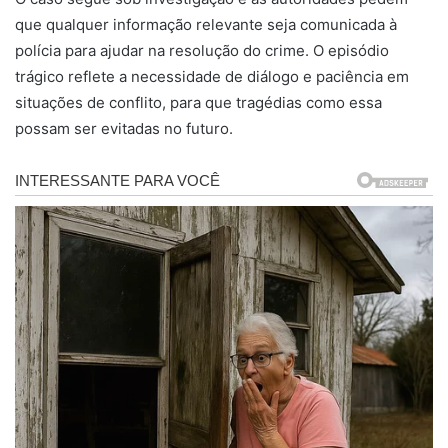
que qualquer informação relevante seja comunicada à
polícia para ajudar na resolução do crime. O episódio
trágico reflete a necessidade de diálogo e paciência em
situações de conflito, para que tragédias como essa
possam ser evitadas no futuro.