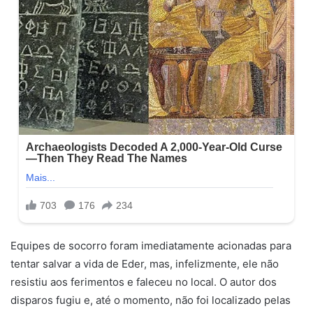
Equipes de socorro foram imediatamente acionadas para
tentar salvar a vida de Eder, mas, infelizmente, ele não
resistiu aos ferimentos e faleceu no local. O autor dos
disparos fugiu e, até o momento, não foi localizado pelas