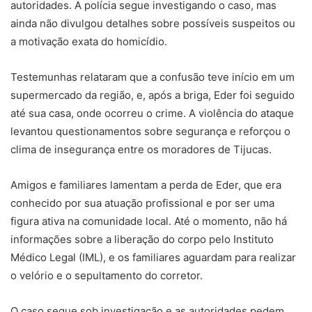
autoridades. A polícia segue investigando o caso, mas
ainda não divulgou detalhes sobre possíveis suspeitos ou
a motivação exata do homicídio.
Testemunhas relataram que a confusão teve início em um
supermercado da região, e, após a briga, Eder foi seguido
até sua casa, onde ocorreu o crime. A violência do ataque
levantou questionamentos sobre segurança e reforçou o
clima de insegurança entre os moradores de Tijucas.
Amigos e familiares lamentam a perda de Eder, que era
conhecido por sua atuação profissional e por ser uma
figura ativa na comunidade local. Até o momento, não há
informações sobre a liberação do corpo pelo Instituto
Médico Legal (IML), e os familiares aguardam para realizar
o velório e o sepultamento do corretor.
O caso segue sob investigação e as autoridades pedem