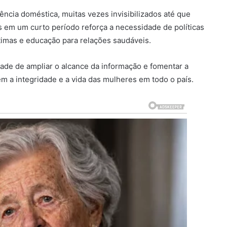
ncia doméstica, muitas vezes invisibilizados até que
 em um curto período reforça a necessidade de políticas
timas e educação para relações saudáveis.
ade de ampliar o alcance da informação e fomentar a
m a integridade e a vida das mulheres em todo o país.