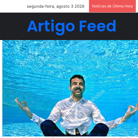
segunda-feira, agosto 3 2026
Notícias de Última Hora
Artigo Feed