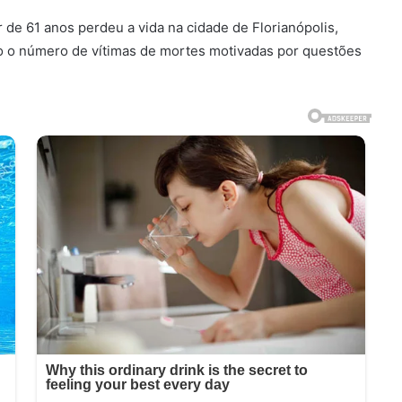
de 61 anos perdeu a vida na cidade de Florianópolis,
ro o número de vítimas de mortes motivadas por questões