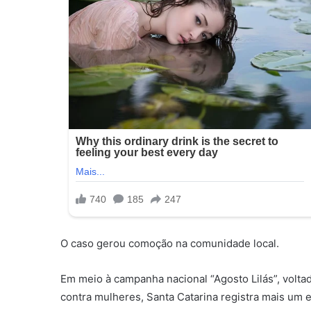
O caso gerou comoção na comunidade local.
Em meio à campanha nacional “Agosto Lilás”, volta
contra mulheres, Santa Catarina registra mais um 