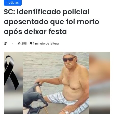
noticias
SC: Identificado policial
aposentado que foi morto
após deixar festa
298
1 minuto de leitura