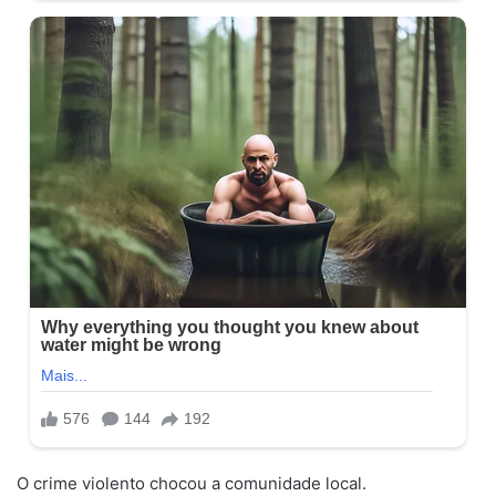
O crime violento chocou a comunidade local.