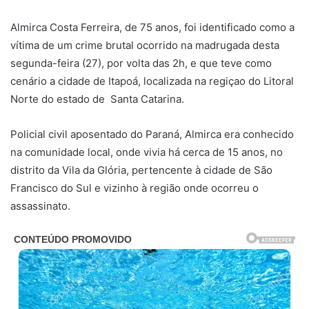
Almirca Costa Ferreira, de 75 anos, foi identificado como a
vítima de um crime brutal ocorrido na madrugada desta
segunda-feira (27), por volta das 2h, e que teve como
cenário a cidade de Itapoá, localizada na regiçao do Litoral
Norte do estado de Santa Catarina.
Policial civil aposentado do Paraná, Almirca era conhecido
na comunidade local, onde vivia há cerca de 15 anos, no
distrito da Vila da Glória, pertencente à cidade de São
Francisco do Sul e vizinho à região onde ocorreu o
assassinato.