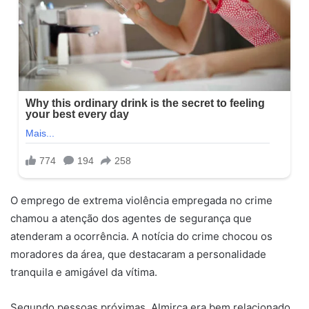
O emprego de extrema violência empregada no crime
chamou a atenção dos agentes de segurança que
atenderam a ocorrência. A notícia do crime chocou os
moradores da área, que destacaram a personalidade
tranquila e amigável da vítima.
Segundo pessoas próximas, Almirca era bem relacionado