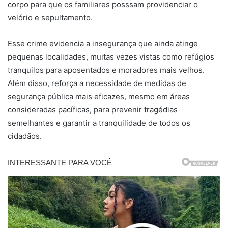
corpo para que os familiares posssam providenciar o
velório e sepultamento.
Esse crime evidencia a insegurança que ainda atinge
pequenas localidades, muitas vezes vistas como refúgios
tranquilos para aposentados e moradores mais velhos.
Além disso, reforça a necessidade de medidas de
segurança pública mais eficazes, mesmo em áreas
consideradas pacíficas, para prevenir tragédias
semelhantes e garantir a tranquilidade de todos os
cidadãos.