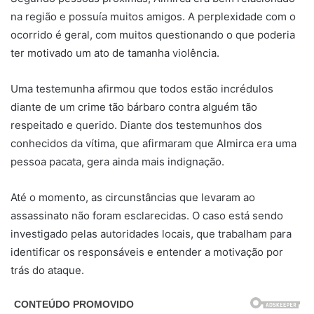
na região e possuía muitos amigos. A perplexidade com o
ocorrido é geral, com muitos questionando o que poderia
ter motivado um ato de tamanha violência.
Uma testemunha afirmou que todos estão incrédulos
diante de um crime tão bárbaro contra alguém tão
respeitado e querido. Diante dos testemunhos dos
conhecidos da vítima, que afirmaram que Almirca era uma
pessoa pacata, gera ainda mais indignação.
Até o momento, as circunstâncias que levaram ao
assassinato não foram esclarecidas. O caso está sendo
investigado pelas autoridades locais, que trabalham para
identificar os responsáveis e entender a motivação por
trás do ataque.