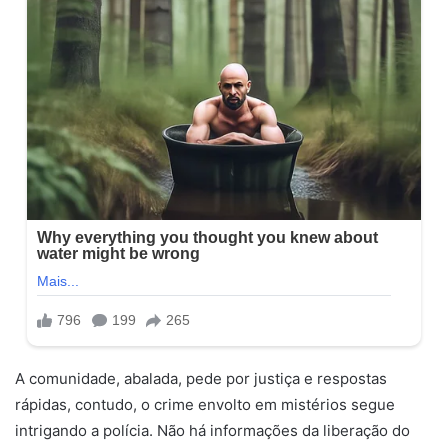
A comunidade, abalada, pede por justiça e respostas
rápidas, contudo, o crime envolto em mistérios segue
intrigando a polícia. Não há informações da liberação do