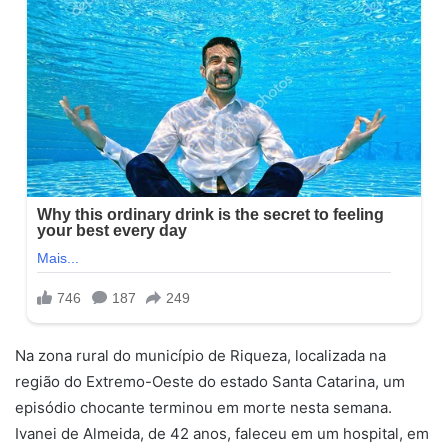
Na zona rural do município de Riqueza, localizada na
região do Extremo-Oeste do estado Santa Catarina, um
episódio chocante terminou em morte nesta semana.
Ivanei de Almeida, de 42 anos, faleceu em um hospital, em