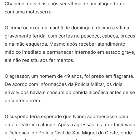
Chapecó, dois dias após ser vítima de um ataque brutal
com uma motosserra.
O crime ocorreu na manhã de domingo e deixou a vítima
gravemente ferida, com cortes no pescoço, cabeça, braços
e na mão esquerda. Mesmo após receber atendimento
médico imediato e permanecer internado em estado grave,
ele não resistiu aos ferimentos.
O agressor, um homem de 49 anos, foi preso em flagrante.
De acordo com informações da Polícia Militar, os dois
envolvidos haviam consumido bebida alcoólica antes de se
desentenderem.
O suspeito teria esperado que Ivanei adormecesse para
então realizar o ataque. Após a agressão, o autor foi levado
à Delegacia de Polícia Civil de São Miguel do Oeste, onde