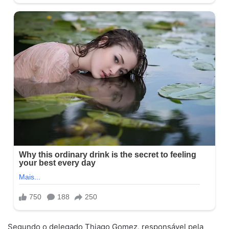
Segundo o delegado Thiago Gomez, responsável pela