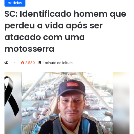
noticias
SC: Identificado homem que
perdeu a vida após ser
atacado com uma
motosserra
2.530
1 minuto de leitura