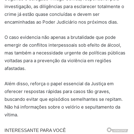
investigação, as diligências para esclarecer totalmente o
crime já estão quase concluídas e devem ser
encaminhadas ao Poder Judiciário nos próximos dias.
O caso evidencia não apenas a brutalidade que pode
emergir de conflitos interpessoais sob efeito de álcool,
mas também a necessidade urgente de políticas públicas
voltadas para a prevenção da violência em regiões
afastadas.
Além disso, reforça o papel essencial da Justiça em
oferecer respostas rápidas para casos tão graves,
buscando evitar que episódios semelhantes se repitam.
Não há informações sobre o velório e sepultamento da
vítima.