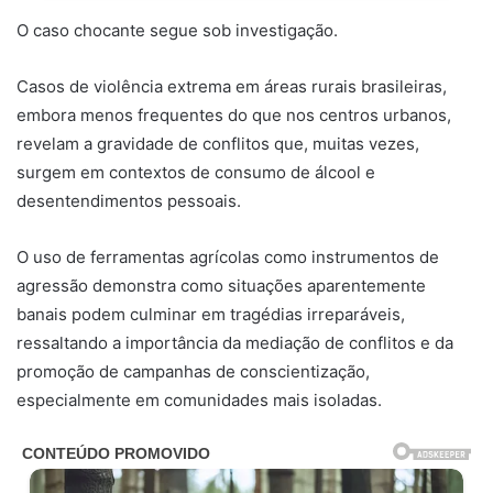
O caso chocante segue sob investigação.
Casos de violência extrema em áreas rurais brasileiras,
embora menos frequentes do que nos centros urbanos,
revelam a gravidade de conflitos que, muitas vezes,
surgem em contextos de consumo de álcool e
desentendimentos pessoais.
O uso de ferramentas agrícolas como instrumentos de
agressão demonstra como situações aparentemente
banais podem culminar em tragédias irreparáveis,
ressaltando a importância da mediação de conflitos e da
promoção de campanhas de conscientização,
especialmente em comunidades mais isoladas.