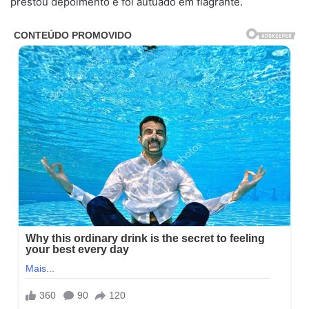
prestou depoimento e foi autuado em flagrante.