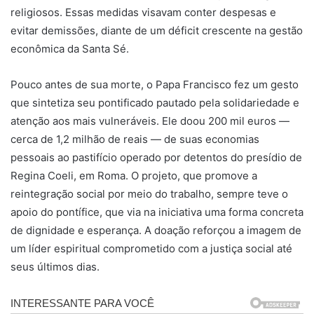
religiosos. Essas medidas visavam conter despesas e
evitar demissões, diante de um déficit crescente na gestão
econômica da Santa Sé.
Pouco antes de sua morte, o Papa Francisco fez um gesto
que sintetiza seu pontificado pautado pela solidariedade e
atenção aos mais vulneráveis. Ele doou 200 mil euros —
cerca de 1,2 milhão de reais — de suas economias
pessoais ao pastifício operado por detentos do presídio de
Regina Coeli, em Roma. O projeto, que promove a
reintegração social por meio do trabalho, sempre teve o
apoio do pontífice, que via na iniciativa uma forma concreta
de dignidade e esperança. A doação reforçou a imagem de
um líder espiritual comprometido com a justiça social até
seus últimos dias.