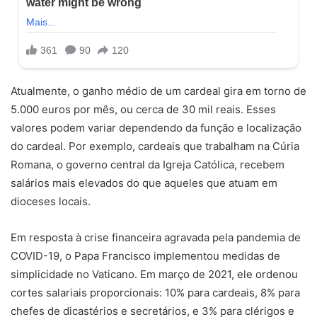
Atualmente, o ganho médio de um cardeal gira em torno de
5.000 euros por mês, ou cerca de 30 mil reais. Esses
valores podem variar dependendo da função e localização
do cardeal. Por exemplo, cardeais que trabalham na Cúria
Romana, o governo central da Igreja Católica, recebem
salários mais elevados do que aqueles que atuam em
dioceses locais.
Em resposta à crise financeira agravada pela pandemia de
COVID-19, o Papa Francisco implementou medidas de
simplicidade no Vaticano. Em março de 2021, ele ordenou
cortes salariais proporcionais: 10% para cardeais, 8% para
chefes de dicastérios e secretários, e 3% para clérigos e