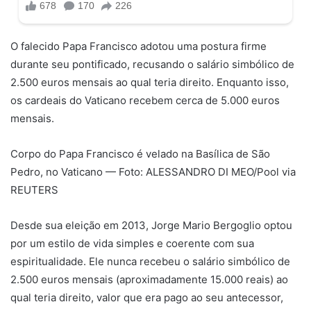
O falecido Papa Francisco adotou uma postura firme
durante seu pontificado, recusando o salário simbólico de
2.500 euros mensais ao qual teria direito. Enquanto isso,
os cardeais do Vaticano recebem cerca de 5.000 euros
mensais.
Corpo do Papa Francisco é velado na Basílica de São
Pedro, no Vaticano — Foto: ALESSANDRO DI MEO/Pool via
REUTERS
Desde sua eleição em 2013, Jorge Mario Bergoglio optou
por um estilo de vida simples e coerente com sua
espiritualidade. Ele nunca recebeu o salário simbólico de
2.500 euros mensais (aproximadamente 15.000 reais) ao
qual teria direito, valor que era pago ao seu antecessor,