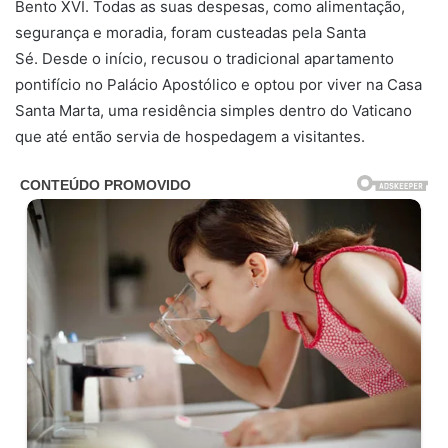
Bento XVI. Todas as suas despesas, como alimentação,
segurança e moradia, foram custeadas pela Santa
Sé. Desde o início, recusou o tradicional apartamento
pontifício no Palácio Apostólico e optou por viver na Casa
Santa Marta, uma residência simples dentro do Vaticano
que até então servia de hospedagem a visitantes.