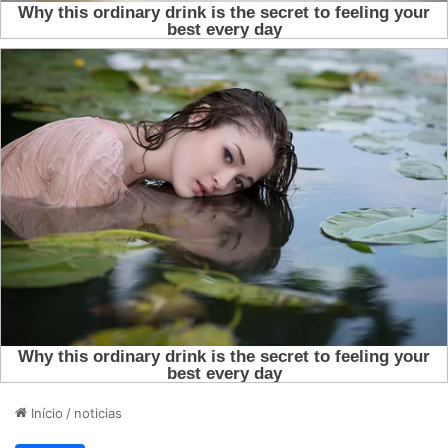
Início
/
noticias