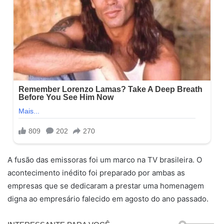
A fusão das emissoras foi um marco na TV brasileira. O
acontecimento inédito foi preparado por ambas as
empresas que se dedicaram a prestar uma homenagem
digna ao empresário falecido em agosto do ano passado.