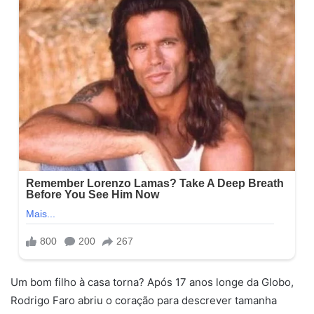
Um bom filho à casa torna? Após 17 anos longe da Globo,
Rodrigo Faro abriu o coração para descrever tamanha