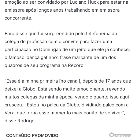
emoção ao ser convidado por Luciano Huck para estar na
emissora após longos anos trabalhando em emissora
concorrente.
Faro disse que foi surpreendido pelo telefonema do
colega de profissão com o convite para fazer uma
participação no Domingão de um jeito que ele já conhece:
o famoso ‘dança gatinho’, frase marcante de um dos
quadros de seu programa na Record.
“Essa é a minha primeira [no canal], depois de 17 anos que
deixei a Globo. Está sendo muito emocionante, revendo
muitos colegas da minha época, vendo o quanto isso aqui
cresceu… Estou no palco da Globo, dividindo palco com a
Vera, que torna esse momento mais bonito de se viver“,
disse Rodrigo.