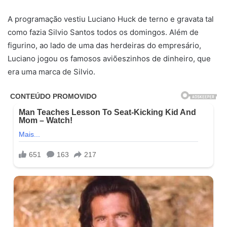
A programação vestiu Luciano Huck de terno e gravata tal
como fazia Silvio Santos todos os domingos. Além de
figurino, ao lado de uma das herdeiras do empresário,
Luciano jogou os famosos aviõeszinhos de dinheiro, que
era uma marca de Silvio.