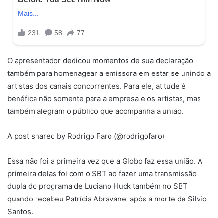
O apresentador dedicou momentos de sua declaração
também para homenagear a emissora em estar se unindo a
artistas dos canais concorrentes. Para ele, atitude é
benéfica não somente para a empresa e os artistas, mas
também alegram o público que acompanha a união.
A post shared by Rodrigo Faro (@rodrigofaro)
Essa não foi a primeira vez que a Globo faz essa união. A
primeira delas foi com o SBT ao fazer uma transmissão
dupla do programa de Luciano Huck também no SBT
quando recebeu Patrícia Abravanel após a morte de Silvio
Santos.