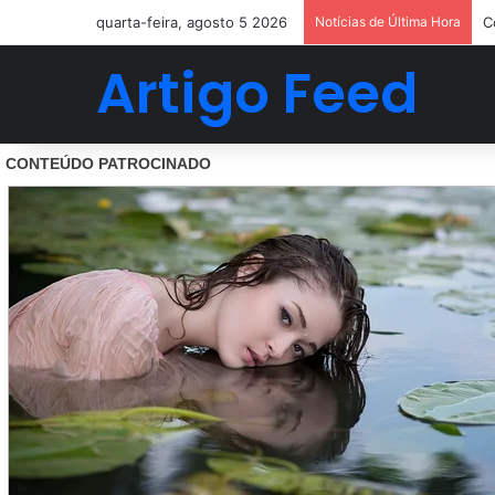
quarta-feira, agosto 5 2026
Notícias de Última Hora
C
Artigo Feed