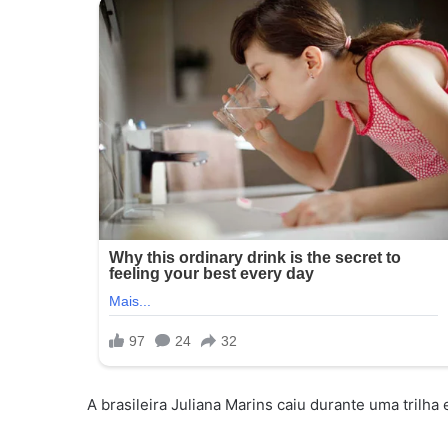
A brasileira Juliana Marins caiu durante uma trilha