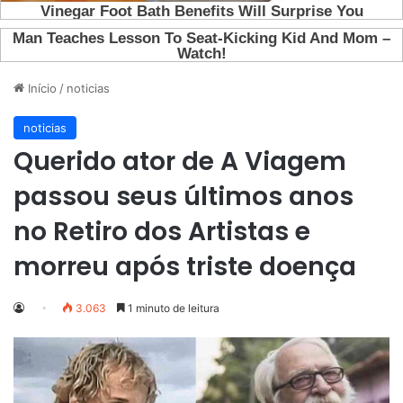
Início
/
noticias
noticias
Querido ator de A Viagem
passou seus últimos anos
no Retiro dos Artistas e
morreu após triste doença
3.063
1 minuto de leitura