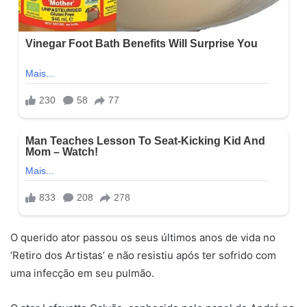
O querido ator passou os seus últimos anos de vida no
‘Retiro dos Artistas’ e não resistiu após ter sofrido com
uma infecção em seu pulmão.