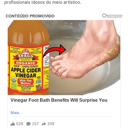
profissionais idosos do meio artístico.