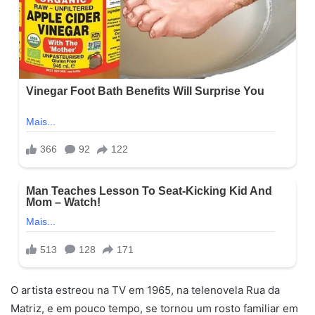
O artista estreou na TV em 1965, na telenovela Rua da
Matriz, e em pouco tempo, se tornou um rosto familiar em