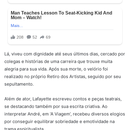
Lá, viveu com dignidade até seus últimos dias, cercado por
colegas e histórias de uma carreira que trouxe muita
alegria para sua vida. Após sua morte, o velório foi
realizado no próprio Retiro dos Artistas, seguido por seu
sepultamento.
Além de ator, Lafayette escreveu contos e peças teatrais,
se destacando também por sua escrita criativa. Ao
interpretar André, em ‘A Viagem’, recebeu diversos elogios
por conseguir equilibrar sobriedade e emotividade na
trama espiritualista.