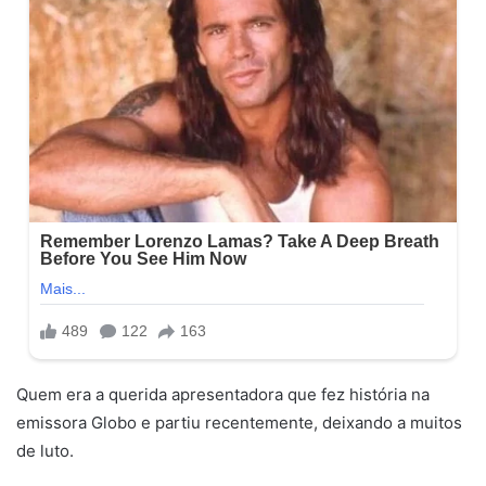
Quem era a querida apresentadora que fez história na
emissora Globo e partiu recentemente, deixando a muitos
de luto.