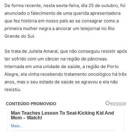
De forma recente, nesta sexta-feira, dia 25 de outubro, foi
anunciado o falecimento de uma querida apresentadora
que fez história em nosso país ao se consagrar como a
primeira mulher negra a ancorar um telejornal no Rio
Grande do Sul.
Se trata de Julieta Amaral, que não conseguiu resistir após
ter sofrido com um câncer na região de pâncreas.
Internada em uma unidade de saúde, a região de Porto
Alegre, ela vinha recebendo tratamento oncológico há três
anos, mas o seu estado de saúde se agravou e ela não
resistiu.