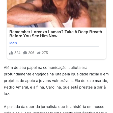
Além de seu papel na comunicação, Julieta era
profundamente engajada na luta pela igualdade racial e em
projetos de apoio a jovens vulneráveis. Ela deixa o marido,
Pedro Amaral, e a filha, Carolina, que está prestes a dar à
luz.
A partida da querida jornalista que fez história em nosso