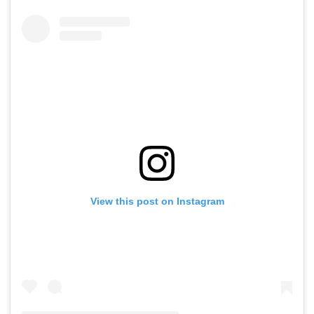
View this post on Instagram