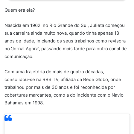
Quem era ela?
Nascida em 1962, no Rio Grande do Sul, Julieta começou
sua carreira ainda muito nova, quando tinha apenas 18
anos de idade, iniciando os seus trabalhos como revisora
no ‘Jornal Agora’, passando mais tarde para outro canal de
comunicação.
Com uma trajetória de mais de quatro décadas,
consolidou-se na RBS TV, afiliada da Rede Globo, onde
trabalhou por mais de 30 anos e foi reconhecida por
coberturas marcantes, como a do incidente com o Navio
Bahamas em 1998.