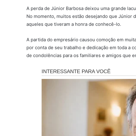
A perda de Júnior Barbosa deixou uma grande lacun
No momento, muitos estão desejando que Júnior 
aqueles que tiveram a honra de conhecê-lo.
A partida do empresário causou comoção em muitas
por conta de seu trabalho e dedicação em toda a
de condolências para os familiares e amigos que en