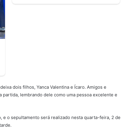
eixa dois filhos, Yanca Valentina e Ícaro. Amigos e
a partida, lembrando dele como uma pessoa excelente e
 e o sepultamento será realizado nesta quarta-feira, 2 de
tarde.