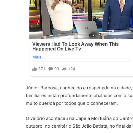
Júnior Barbosa, conhecido e respeitado na cidade, d
familiares estão profundamente abalados com a su
muito querida por todos que o conheceram.
O velório aconteceu na Capela Mortuária do Centro,
outubro, no cemitério São João Batista, no final da 