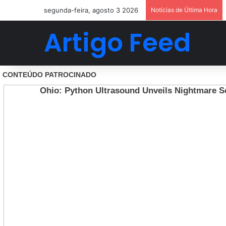
segunda-feira, agosto 3 2026
Notícias de Última Hora
Artigo Feed