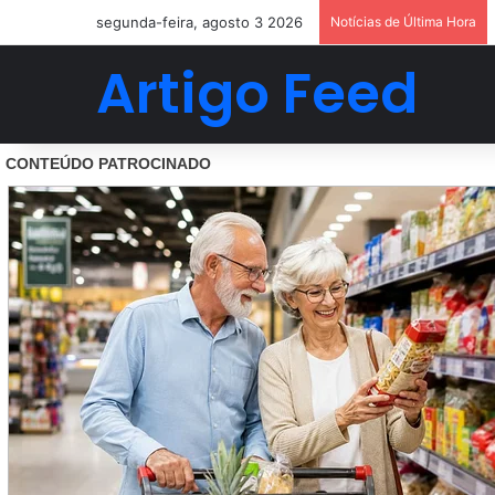
segunda-feira, agosto 3 2026
Notícias de Última Hora
Artigo Feed