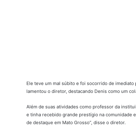
Ele teve um mal súbito e foi socorrido de imediato p
lamentou o diretor, destacando Denis como um cola
Além de suas atividades como professor da institu
e tinha recebido grande prestígio na comunidade e
de destaque em Mato Grosso”, disse o diretor.