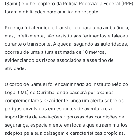
(Samu) e o helicóptero da Polícia Rodoviária Federal (PRF)
foram mobilizados para auxiliar no resgate.
Proença foi atendido e transferido para uma ambulância,
mas, infelizmente, não resistiu aos ferimentos e faleceu
durante o transporte. A queda, segundo as autoridades,
ocorreu de uma altura estimada de 10 metros,
evidenciando os riscos associados a esse tipo de
atividade.
O corpo de Samuel foi encaminhado ao Instituto Médico
Legal (IML) de Curitiba, onde passará por exames
complementares. O acidente lança um alerta sobre os
perigos envolvidos em esportes de aventura e a
importância de avaliações rigorosas das condições de
segurança, especialmente em locais que atraem muitos
adeptos pela sua paisagem e características propícias.