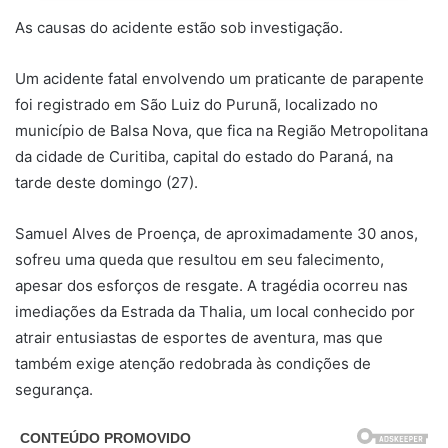
As causas do acidente estão sob investigação.
Um acidente fatal envolvendo um praticante de parapente
foi registrado em São Luiz do Purunã, localizado no
município de Balsa Nova, que fica na Região Metropolitana
da cidade de Curitiba, capital do estado do Paraná, na
tarde deste domingo (27).
Samuel Alves de Proença, de aproximadamente 30 anos,
sofreu uma queda que resultou em seu falecimento,
apesar dos esforços de resgate. A tragédia ocorreu nas
imediações da Estrada da Thalia, um local conhecido por
atrair entusiastas de esportes de aventura, mas que
também exige atenção redobrada às condições de
segurança.