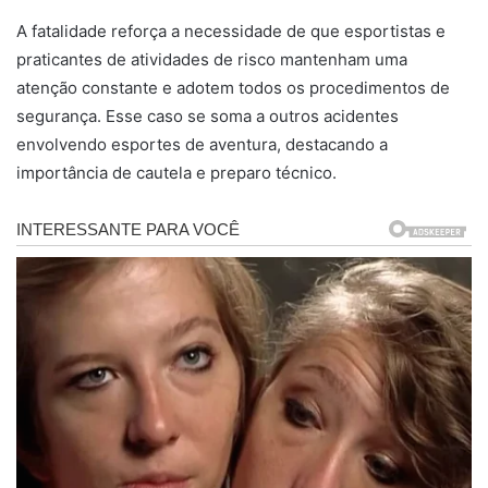
A fatalidade reforça a necessidade de que esportistas e
praticantes de atividades de risco mantenham uma
atenção constante e adotem todos os procedimentos de
segurança. Esse caso se soma a outros acidentes
envolvendo esportes de aventura, destacando a
importância de cautela e preparo técnico.