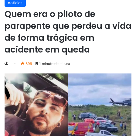
noticias
Quem era o piloto de
parapente que perdeu a vida
de forma trágica em
acidente em queda
896
1 minuto de leitura