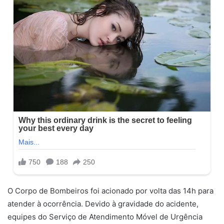
O Corpo de Bombeiros foi acionado por volta das 14h para
atender à ocorrência. Devido à gravidade do acidente,
equipes do Serviço de Atendimento Móvel de Urgência