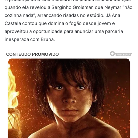
quando ela revelou a Serginho Groisman que Neymar “não
cozinha nada”, arrancando risadas no estúdio. Já Ana
Castela contou que domina o fogão desde jovem e
aproveitou a oportunidade para anunciar uma parceria
inesperada com Bruna.