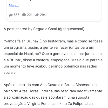
A post shared by Segue a Cami (@segueacami)
“Vamos falar, Bruna? É no Instagram, mas é como se fosse
um programa, assim, a gente vai fazer juntas para um
especial de Natal, né? Que a gente vai cozinhar juntas, eu
e a Bruna”, disse a cantora, empolgada. Mas o que parecia
um momento leve acabou gerando polêmica nas redes
sociais.
Após o ocorrido com Ana Castela e Bruna Biancardi no
palco do Altas Horas, internautas reagiram negativamente
à aproximação das duas e apontaram uma suposta
provocação a Virginia Fonseca, ex de Zé Felipe, atual