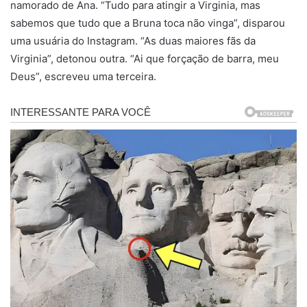
namorado de Ana. “Tudo para atingir a Virginia, mas
sabemos que tudo que a Bruna toca não vinga”, disparou
uma usuária do Instagram. “As duas maiores fãs da
Virginia”, detonou outra. “Ai que forçação de barra, meu
Deus”, escreveu uma terceira.