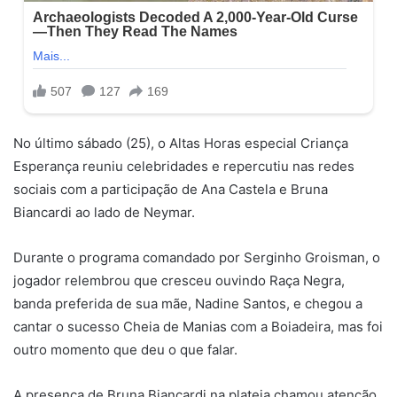
No último sábado (25), o Altas Horas especial Criança
Esperança reuniu celebridades e repercutiu nas redes
sociais com a participação de Ana Castela e Bruna
Biancardi ao lado de Neymar.
Durante o programa comandado por Serginho Groisman, o
jogador relembrou que cresceu ouvindo Raça Negra,
banda preferida de sua mãe, Nadine Santos, e chegou a
cantar o sucesso Cheia de Manias com a Boiadeira, mas foi
outro momento que deu o que falar.
A presença de Bruna Biancardi na plateia chamou atenção