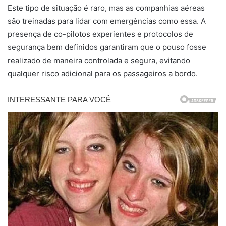
Este tipo de situação é raro, mas as companhias aéreas
são treinadas para lidar com emergências como essa. A
presença de co-pilotos experientes e protocolos de
segurança bem definidos garantiram que o pouso fosse
realizado de maneira controlada e segura, evitando
qualquer risco adicional para os passageiros a bordo.