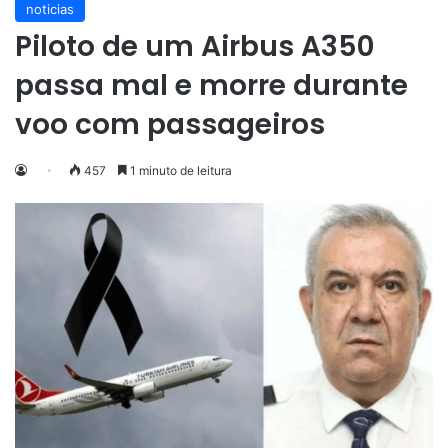
noticias
Piloto de um Airbus A350
passa mal e morre durante
voo com passageiros
457
1 minuto de leitura