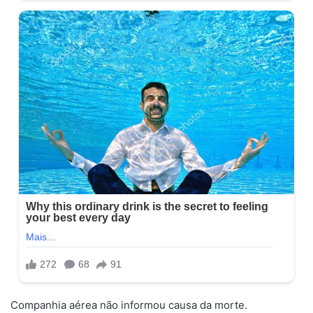
Companhia aérea não informou causa da morte.