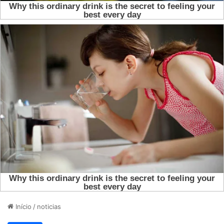
Início
/
noticias