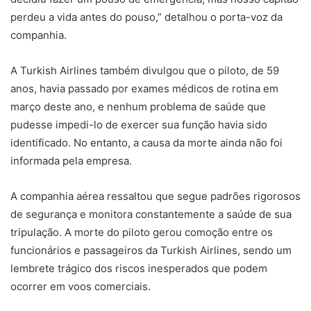
perdeu a vida antes do pouso,” detalhou o porta-voz da
companhia.
A Turkish Airlines também divulgou que o piloto, de 59
anos, havia passado por exames médicos de rotina em
março deste ano, e nenhum problema de saúde que
pudesse impedi-lo de exercer sua função havia sido
identificado. No entanto, a causa da morte ainda não foi
informada pela empresa.
A companhia aérea ressaltou que segue padrões rigorosos
de segurança e monitora constantemente a saúde de sua
tripulação. A morte do piloto gerou comoção entre os
funcionários e passageiros da Turkish Airlines, sendo um
lembrete trágico dos riscos inesperados que podem
ocorrer em voos comerciais.