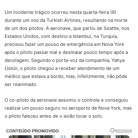
Um incidente trágico ocorreu nesta quarta-feira (9)
durante um voo da Turkish Airlines, resultando na morte
de um dos pilotos. A aeronave, que partiu de Seattle, nos
Estados Unidos, com destino a Istambul, na Turquia,
precisou fazer um pouso de emergência em Nova York
após o piloto passar mal e desmaiar pouco tempo após a
decolagem. Segundo o porta-voz da companhia, Yahya
Üstün, o piloto chegou a receber atendimento de um
médico que estava a bordo, mas, infelizmente, não pôde
ser reanimado.
O co-piloto da aeronave assumiu o controle e conseguiu
realizar um pouso seguro no aeroporto de Nova York, mas
o piloto faleceu antes de o avião tocar o solo.