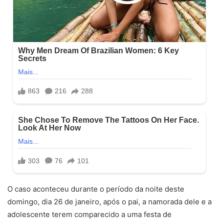
O caso aconteceu durante o período da noite deste
domingo, dia 26 de janeiro, após o pai, a namorada dele e a
adolescente terem comparecido a uma festa de