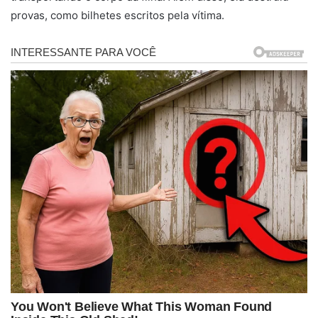
provas, como bilhetes escritos pela vítima.