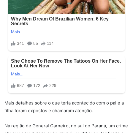
Mais detalhes sobre o que teria acontecido com o pai e a
filha foram expostos e chamaram atenção.
Na região de General Carneiro, no sul do Paraná, um crime