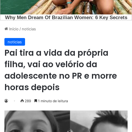
Início
/
noticias
noticias
Pai tira a vida da própria
filha, vai ao velório da
adolescente no PR e morre
horas depois
289
1 minuto de leitura