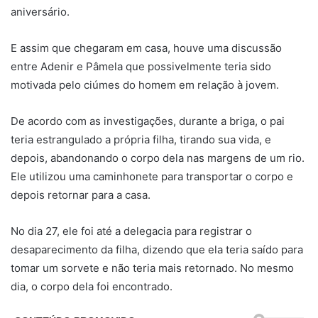
aniversário.
E assim que chegaram em casa, houve uma discussão
entre Adenir e Pâmela que possivelmente teria sido
motivada pelo ciúmes do homem em relação à jovem.
De acordo com as investigações, durante a briga, o pai
teria estrangulado a própria filha, tirando sua vida, e
depois, abandonando o corpo dela nas margens de um rio.
Ele utilizou uma caminhonete para transportar o corpo e
depois retornar para a casa.
No dia 27, ele foi até a delegacia para registrar o
desaparecimento da filha, dizendo que ela teria saído para
tomar um sorvete e não teria mais retornado. No mesmo
dia, o corpo dela foi encontrado.