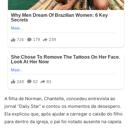
A filha de Norman, Chantelle, concedeu entrevista ao
jornal “Daily Star” e contou os momentos de desespero.
Ela explicou que, após ajudar a carregar o caixão do filho
para dentro da igreja, o pai foi notado ausente na capela.