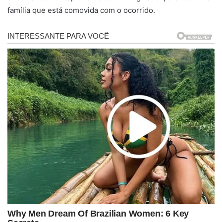
família que está comovida com o ocorrido.