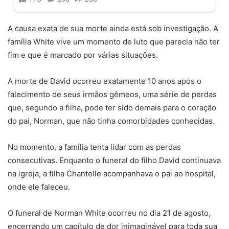
A causa exata de sua morte ainda está sob investigação. A
família White vive um momento de luto que parecia não ter
fim e que é marcado por várias situações.
A morte de David ocorreu exatamente 10 anos após o
falecimento de seus irmãos gêmeos, uma série de perdas
que, segundo a filha, pode ter sido demais para o coração
do pai, Norman, que não tinha comorbidades conhecidas.
No momento, a família tenta lidar com as perdas
consecutivas. Enquanto o funeral do filho David continuava
na igreja, a filha Chantelle acompanhava o pai ao hospital,
onde ele faleceu.
O funeral de Norman White ocorreu no dia 21 de agosto,
encerrando um capítulo de dor inimaginável para toda sua