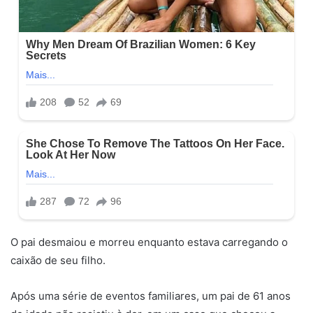
O pai desmaiou e morreu enquanto estava carregando o
caixão de seu filho.
Após uma série de eventos familiares, um pai de 61 anos