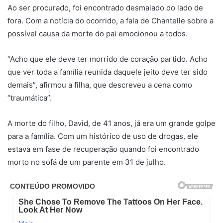
Ao ser procurado, foi encontrado desmaiado do lado de
fora. Com a notícia do ocorrido, a fala de Chantelle sobre a
possível causa da morte do pai emocionou a todos.
“Acho que ele deve ter morrido de coração partido. Acho
que ver toda a família reunida daquele jeito deve ter sido
demais”, afirmou a filha, que descreveu a cena como
“traumática”.
A morte do filho, David, de 41 anos, já era um grande golpe
para a família. Com um histórico de uso de drogas, ele
estava em fase de recuperação quando foi encontrado
morto no sofá de um parente em 31 de julho.