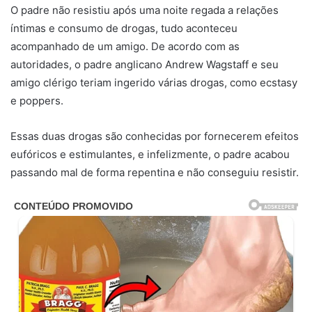
O padre não resistiu após uma noite regada a relações
íntimas e consumo de drogas, tudo aconteceu
acompanhado de um amigo. De acordo com as
autoridades, o padre anglicano Andrew Wagstaff e seu
amigo clérigo teriam ingerido várias drogas, como ecstasy
e poppers.
Essas duas drogas são conhecidas por fornecerem efeitos
eufóricos e estimulantes, e infelizmente, o padre acabou
passando mal de forma repentina e não conseguiu resistir.