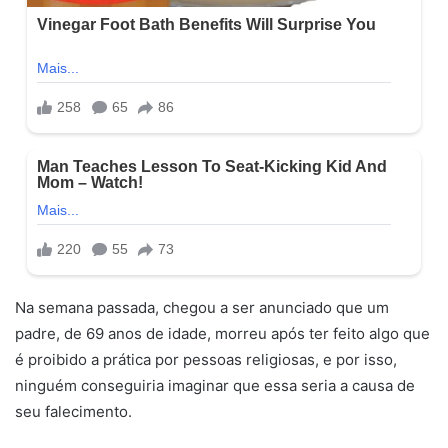
Na semana passada, chegou a ser anunciado que um
padre, de 69 anos de idade, morreu após ter feito algo que
é proibido a prática por pessoas religiosas, e por isso,
ninguém conseguiria imaginar que essa seria a causa de
seu falecimento.