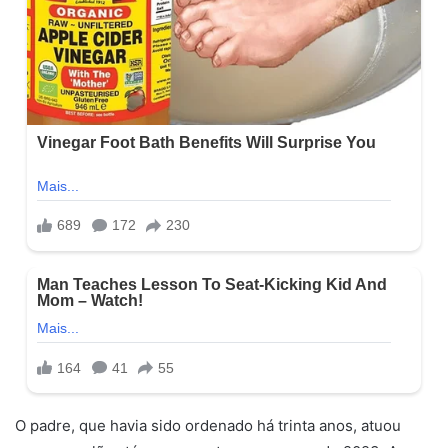
O padre, que havia sido ordenado há trinta anos, atuou