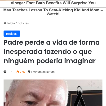
Início
/
noticias
noticias
Padre perde a vida de forma
inesperada fazendo o que
ninguém poderia imaginar
775
1 minuto de leitura