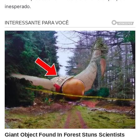
inesperado.