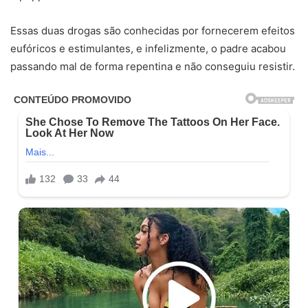
Essas duas drogas são conhecidas por fornecerem efeitos
eufóricos e estimulantes, e infelizmente, o padre acabou
passando mal de forma repentina e não conseguiu resistir.