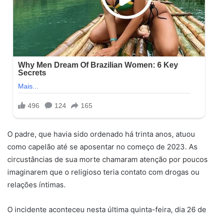
O padre, que havia sido ordenado há trinta anos, atuou
como capelão até se aposentar no começo de 2023. As
circustâncias de sua morte chamaram atenção por poucos
imaginarem que o religioso teria contato com drogas ou
relações íntimas.
O incidente aconteceu nesta última quinta-feira, dia 26 de