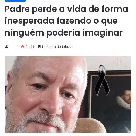
Padre perde a vida de forma
inesperada fazendo o que
ninguém poderia imaginar
2.141
1 minuto de leitura