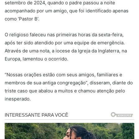
setembro de 2024, quando o padre passou a noite
acompanhado por um amigo, que foi identificado apenas
como ‘Pastor B’.
O religioso faleceu nas primeiras horas da sexta-feira,
após ter sido atendido por uma equipe de emergência.
Através de uma nota, a iocese da Igreja da Inglaterra, na
Europa, lamentou o ocorrido.
“Nossas orações estão com seus amigos, familiares e
membros de sua antiga congregação”, disseram, diante do
triste caso que abalou a muitos e chamou atenção pelo
inesperado.