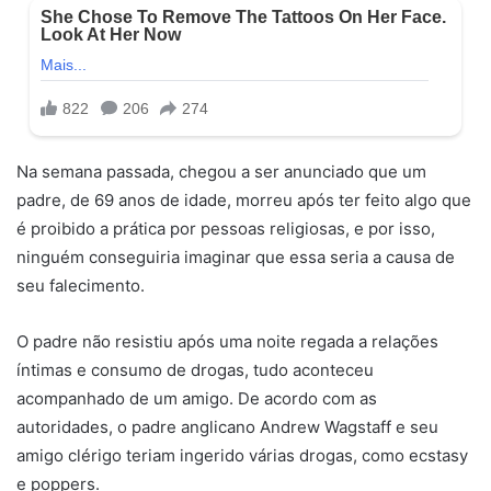
Na semana passada, chegou a ser anunciado que um
padre, de 69 anos de idade, morreu após ter feito algo que
é proibido a prática por pessoas religiosas, e por isso,
ninguém conseguiria imaginar que essa seria a causa de
seu falecimento.
O padre não resistiu após uma noite regada a relações
íntimas e consumo de drogas, tudo aconteceu
acompanhado de um amigo. De acordo com as
autoridades, o padre anglicano Andrew Wagstaff e seu
amigo clérigo teriam ingerido várias drogas, como ecstasy
e poppers.