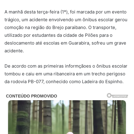
A manhã desta terça-feira (1º), foi marcada por um evento
trágico, um acidente envolvendo um ônibus escolar gerou
comoção na região do Brejo paraibano. O transporte,
utilizado por estudantes da cidade de Pilões para o
deslocamento até escolas em Guarabira, sofreu um grave
acidente.
De acordo com as primeiras informçãoes o ônibus escolar
tombou e caiu em uma ribanceira em um trecho perigoso
da rodovia PB-077, conhecido como Ladeira do Espinho.