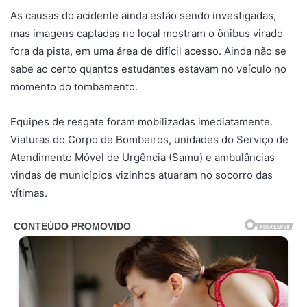
As causas do acidente ainda estão sendo investigadas,
mas imagens captadas no local mostram o ônibus virado
fora da pista, em uma área de difícil acesso. Ainda não se
sabe ao certo quantos estudantes estavam no veículo no
momento do tombamento.
Equipes de resgate foram mobilizadas imediatamente.
Viaturas do Corpo de Bombeiros, unidades do Serviço de
Atendimento Móvel de Urgência (Samu) e ambulâncias
vindas de municípios vizinhos atuaram no socorro das
vítimas.