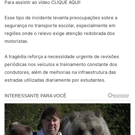
Para assistir ao vídeo CLIQUE AQUI!
Esse tipo de incidente levanta preocupações sobre a
segurança no transporte escolar, especialmente em
regiões onde o relevo exige atenção redobrada dos
motoristas.
A tragédia reforça a necessidade urgente de revisões
periódicas nos veículos e treinamento constante dos
condutores, além de melhorias na infraestrutura das
estradas utilizadas diariamente por estudantes.