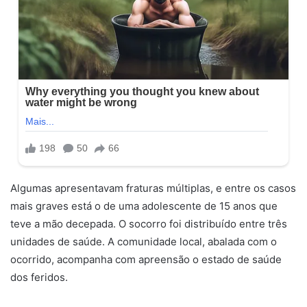
Algumas apresentavam fraturas múltiplas, e entre os casos
mais graves está o de uma adolescente de 15 anos que
teve a mão decepada. O socorro foi distribuído entre três
unidades de saúde. A comunidade local, abalada com o
ocorrido, acompanha com apreensão o estado de saúde
dos feridos.