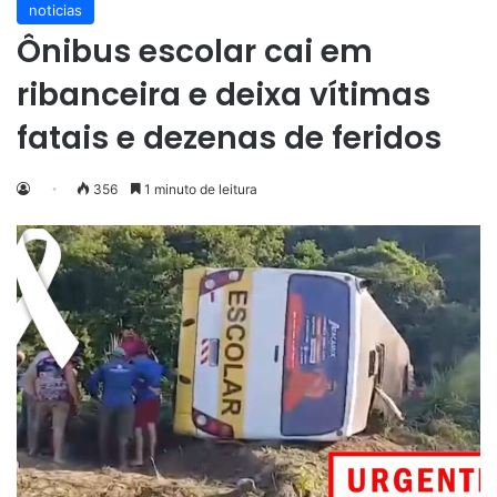
noticias
Ônibus escolar cai em
ribanceira e deixa vítimas
fatais e dezenas de feridos
356
1 minuto de leitura