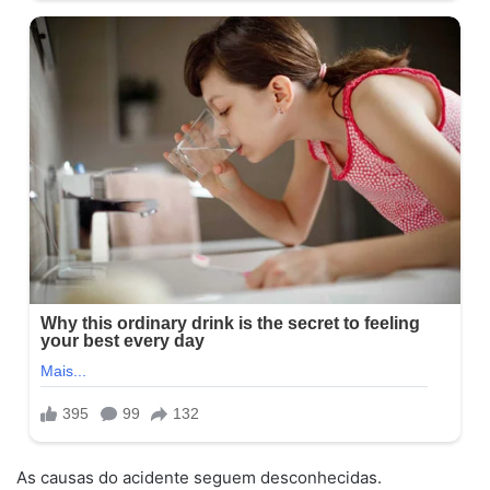
As causas do acidente seguem desconhecidas.