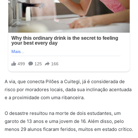
A via, que conecta Pilões a Cuitegi, já é considerada de
risco por moradores locais, dada sua inclinação acentuada
e a proximidade com uma ribanceira.
O desastre resultou na morte de dois estudantes, um
garoto de 13 anos e uma jovem de 16. Além disso, pelo
menos 29 alunos ficaram feridos, muitos em estado crítico.