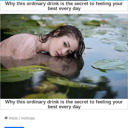
Início
/
noticias