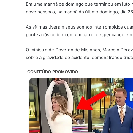
Em uma manhã de domingo que terminou em luto na
nove pessoas, na manhã do último domingo, dia 26 
As vítimas tiveram seus sonhos interrompidos qua
ponte após colidir com um carro, despencando em
O ministro de Governo de Misiones, Marcelo Pérez
sobre a gravidade do acidente, demonstrando trist