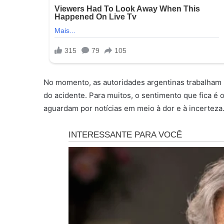
No momento, as autoridades argentinas trabalham n
do acidente. Para muitos, o sentimento que fica é o
aguardam por notícias em meio à dor e à incerteza