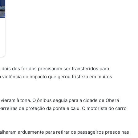
 dois dos feridos precisaram ser transferidos para
 violência do impacto que gerou tristeza em muitos
 vieram à tona. O ônibus seguia para a cidade de Oberá
rreiras de proteção da ponte e caiu. O motorista do carro
alharam arduamente para retirar os passageiros presos nas