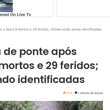
 e deixa 9 mortos e 29 feridos; vítimas estão sendo identificadas
 de ponte após
mortos e 29 feridos;
ndo identificadas
514
1 minuto de leitura