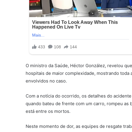
O ministro da Saúde, Héctor González, revelou que
hospitais de maior complexidade, mostrando toda a
envolvidos no caso.
Com a notícia do ocorrido, os detalhes do acidente
quando bateu de frente com um carro, rompeu as ba
está entre os mortos.
Neste momento de dor, as equipes de resgate trab