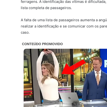
ferragens. A identificação das vítimas é dificultad
lista completa de passageiros.
A falta de uma lista de passageiros aumenta a angú
realizar a identificação e se comunicar com os par
caso.