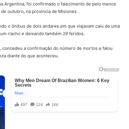
 Argentina, foi confirmado o falecimento de pelo menos
de outubro, na província de Misiones.
ndo o ônibus de dois andares em que viajavam caiu de uma
 um riacho e deixando também 29 feridos.
, concedeu a confirmação do número de mortos e falou
eza diante do que aconteceu.