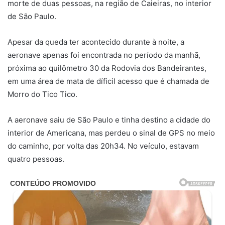
morte de duas pessoas, na região de Caieiras, no interior
de São Paulo.
Apesar da queda ter acontecido durante à noite, a
aeronave apenas foi encontrada no período da manhã,
próxima ao quilômetro 30 da Rodovia dos Bandeirantes,
em uma área de mata de díficil acesso que é chamada de
Morro do Tico Tico.
A aeronave saiu de São Paulo e tinha destino a cidade do
interior de Americana, mas perdeu o sinal de GPS no meio
do caminho, por volta das 20h34. No veículo, estavam
quatro pessoas.