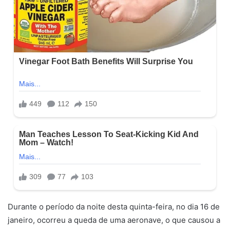
Durante o período da noite desta quinta-feira, no dia 16 de
janeiro, ocorreu a queda de uma aeronave, o que causou a