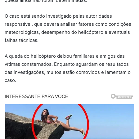
queda ainda não foram determinadas.
O caso está sendo investigado pelas autoridades
responsável, que deverá analisar fatores como condições
meteorológicas, desempenho do helicóptero e eventuais
falhas técnicas.
A queda do helicóptero deixou familiares e amigos das
vítimas consternados. Enquanto aguardam os resultados
das investigações, muitos estão comovidos e lamentam o
caso.