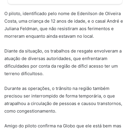
O piloto, identificado pelo nome de Edenilson de Oliveira
Costa, uma criança de 12 anos de idade, e o casal André e
Juliana Feldman, que não resistiram aos ferimentos e
morreram enquanto ainda estavam no local.
Diante da situação, os trabalhos de resgate envolveram a
atuação de diversas autoridades, que enfrentaram
dificuldades por conta da região de díficl acesso ter um
terreno dificultoso.
Durante as operações, o trânsito na região também
precisou ser interrompido de forma temporária, o que
atrapalhou a circulação de pessoas e causou transtornos,
como congestionamento.
Amigo do piloto confirma na Globo que ele está bem mas