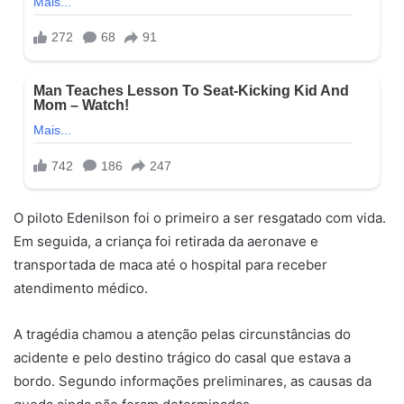
O piloto Edenilson foi o primeiro a ser resgatado com vida.
Em seguida, a criança foi retirada da aeronave e
transportada de maca até o hospital para receber
atendimento médico.
A tragédia chamou a atenção pelas circunstâncias do
acidente e pelo destino trágico do casal que estava a
bordo. Segundo informações preliminares, as causas da