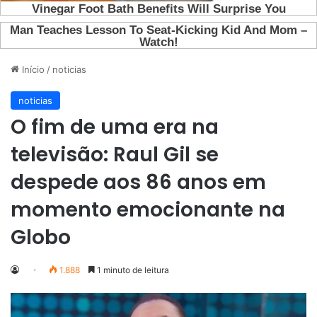
Início
/
noticias
noticias
O fim de uma era na
televisão: Raul Gil se
despede aos 86 anos em
momento emocionante na
Globo
1.888
1 minuto de leitura