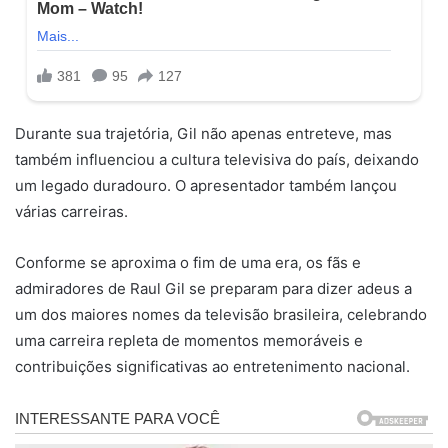
Durante sua trajetória, Gil não apenas entreteve, mas
também influenciou a cultura televisiva do país, deixando
um legado duradouro. O apresentador também lançou
várias carreiras.
Conforme se aproxima o fim de uma era, os fãs e
admiradores de Raul Gil se preparam para dizer adeus a
um dos maiores nomes da televisão brasileira, celebrando
uma carreira repleta de momentos memoráveis e
contribuições significativas ao entretenimento nacional.