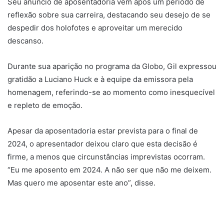
Seu anúncio de aposentadoria vem após um período de
reflexão sobre sua carreira, destacando seu desejo de se
despedir dos holofotes e aproveitar um merecido
descanso.
Durante sua aparição no programa da Globo, Gil expressou
gratidão a Luciano Huck e à equipe da emissora pela
homenagem, referindo-se ao momento como inesquecível
e repleto de emoção.
Apesar da aposentadoria estar prevista para o final de
2024, o apresentador deixou claro que esta decisão é
firme, a menos que circunstâncias imprevistas ocorram.
“Eu me aposento em 2024. A não ser que não me deixem.
Mas quero me aposentar este ano”, disse.