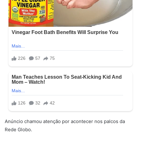
Anúncio chamou atenção por acontecer nos palcos da
Rede Globo.