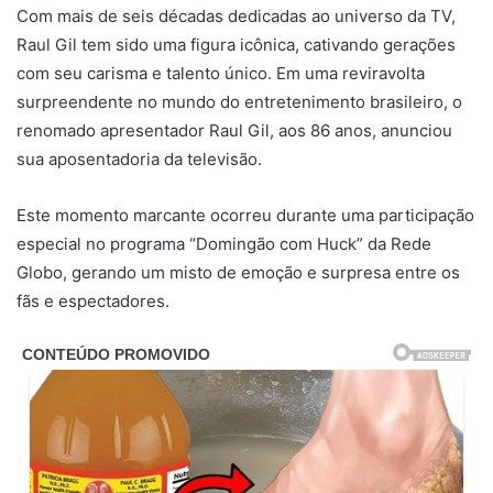
Com mais de seis décadas dedicadas ao universo da TV,
Raul Gil tem sido uma figura icônica, cativando gerações
com seu carisma e talento único. Em uma reviravolta
surpreendente no mundo do entretenimento brasileiro, o
renomado apresentador Raul Gil, aos 86 anos, anunciou
sua aposentadoria da televisão.
Este momento marcante ocorreu durante uma participação
especial no programa “Domingão com Huck” da Rede
Globo, gerando um misto de emoção e surpresa entre os
fãs e espectadores.