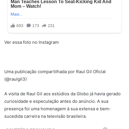
Ver essa foto no Instagram
Uma publicação compartilhada por Raul Gil Oficial
(@raulgil3)
A visita de Raul Gil aos estúdios da Globo já havia gerado
curiosidade e especulação antes do anúncio. A sua
presença foi uma homenagem à sua extensa e bem-
sucedida carreira na televisão brasileira.