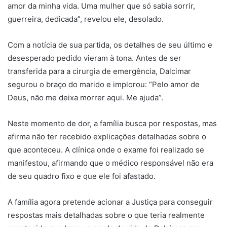
amor da minha vida. Uma mulher que só sabia sorrir,
guerreira, dedicada”, revelou ele, desolado.
Com a notícia de sua partida, os detalhes de seu último e
desesperado pedido vieram à tona. Antes de ser
transferida para a cirurgia de emergência, Dalcimar
segurou o braço do marido e implorou: “Pelo amor de
Deus, não me deixa morrer aqui. Me ajuda”.
Neste momento de dor, a família busca por respostas, mas
afirma não ter recebido explicações detalhadas sobre o
que aconteceu. A clínica onde o exame foi realizado se
manifestou, afirmando que o médico responsável não era
de seu quadro fixo e que ele foi afastado.
A família agora pretende acionar a Justiça para conseguir
respostas mais detalhadas sobre o que teria realmente