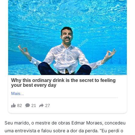
Seu marido, o mestre de obras Edmar Moraes, concedeu
uma entrevista e falou sobre a dor da perda. “Eu perdi o