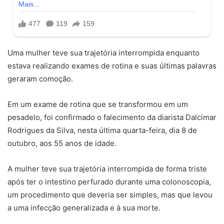
Uma mulher teve sua trajetória interrompida enquanto
estava realizando exames de rotina e suas últimas palavras
geraram comoção.
Em um exame de rotina que se transformou em um
pesadelo, foi confirmado o falecimento da diarista Dalcimar
Rodrigues da Silva, nesta última quarta-feira, dia 8 de
outubro, aos 55 anos de idade.
A mulher teve sua trajetória interrompida de forma triste
após ter o intestino perfurado durante uma colonoscopia,
um procedimento que deveria ser simples, mas que levou
a uma infecção generalizada e à sua morte.