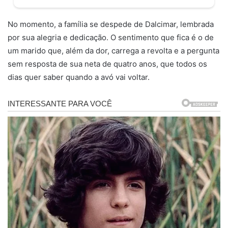
No momento, a família se despede de Dalcimar, lembrada
por sua alegria e dedicação. O sentimento que fica é o de
um marido que, além da dor, carrega a revolta e a pergunta
sem resposta de sua neta de quatro anos, que todos os
dias quer saber quando a avó vai voltar.