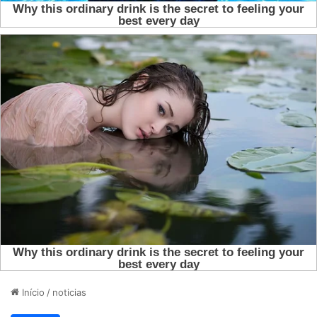
Início
/
noticias