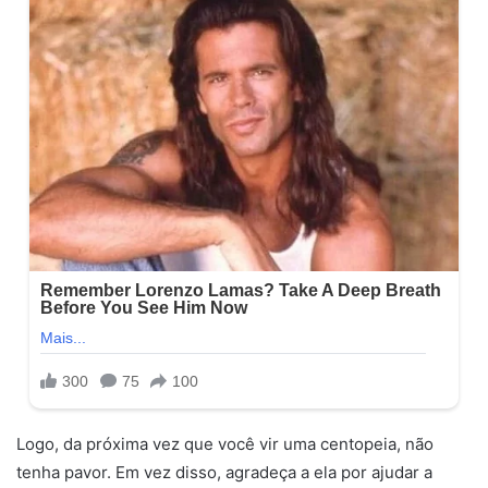
Logo, da próxima vez que você vir uma centopeia, não
tenha pavor. Em vez disso, agradeça a ela por ajudar a