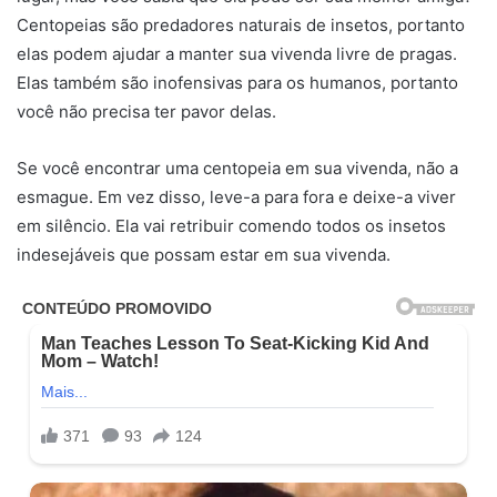
Centopeias são predadores naturais de insetos, portanto
elas podem ajudar a manter sua vivenda livre de pragas.
Elas também são inofensivas para os humanos, portanto
você não precisa ter pavor delas.
Se você encontrar uma centopeia em sua vivenda, não a
esmague. Em vez disso, leve-a para fora e deixe-a viver
em silêncio. Ela vai retribuir comendo todos os insetos
indesejáveis que possam estar em sua vivenda.