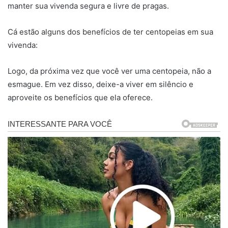
manter sua vivenda segura e livre de pragas.
Cá estão alguns dos benefícios de ter centopeias em sua
vivenda:
Logo, da próxima vez que você ver uma centopeia, não a
esmague. Em vez disso, deixe-a viver em silêncio e
aproveite os benefícios que ela oferece.