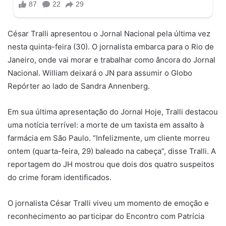
César Tralli apresentou o Jornal Nacional pela última vez
nesta quinta-feira (30). O jornalista embarca para o Rio de
Janeiro, onde vai morar e trabalhar como âncora do Jornal
Nacional. William deixará o JN para assumir o Globo
Repórter ao lado de Sandra Annenberg.
Em sua última apresentação do Jornal Hoje, Tralli destacou
uma notícia terrível: a morte de um taxista em assalto à
farmácia em São Paulo. “Infelizmente, um cliente morreu
ontem (quarta-feira, 29) baleado na cabeça”, disse Tralli. A
reportagem do JH mostrou que dois dos quatro suspeitos
do crime foram identificados.
O jornalista César Tralli viveu um momento de emoção e
reconhecimento ao participar do Encontro com Patrícia