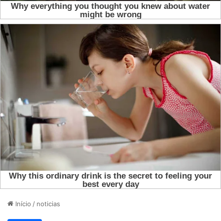
Início
/
noticias