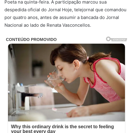
Poeta na quinta-feira. A participação marcou sua
despedida oficial do Jornal Hoje, telejornal que comandou
por quatro anos, antes de assumir a bancada do Jornal
Nacional ao lado de Renata Vasconcellos.